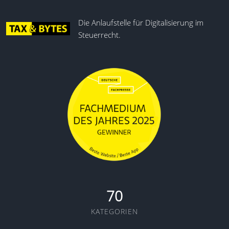
Die Anlaufstelle für Digitalisierung im
Steuerrecht.
70
KATEGORIEN