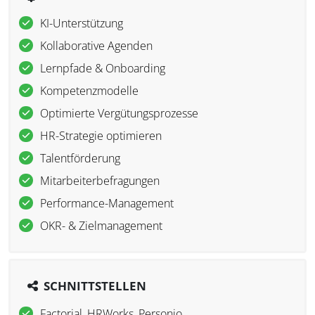
KI-Unterstützung
Kollaborative Agenden
Lernpfade & Onboarding
Kompetenzmodelle
Optimierte Vergütungsprozesse
HR-Strategie optimieren
Talentförderung
Mitarbeiterbefragungen
Performance-Management
OKR- & Zielmanagement
SCHNITTSTELLEN
Factorial, HRWorks, Personio