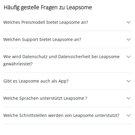
Häufig gestelle Fragen zu Leapsome
Welches Preismodell bietet Leapsome an?
Welchen Support bietet Leapsome an?
Wie wird Datenschutz und Datensicherheit bei Leapsome
gewährleistet?
Gibt es Leapsome auch als App?
Welche Sprachen unterstützt Leapsome ?
Welche Schnittstellen werden von Leapsome unterstützt?