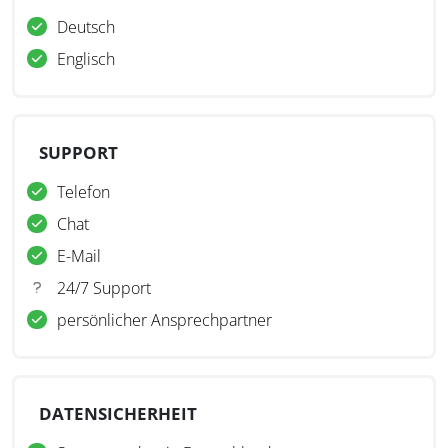
Deutsch
Englisch
SUPPORT
Telefon
Chat
E-Mail
24/7 Support
persönlicher Ansprechpartner
DATENSICHERHEIT