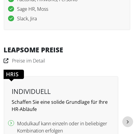
Sage HR, Moss
Slack, Jira
LEAPSOME PREISE
Preise im Detail
HRIS
INDIVIDUELL
Schaffen Sie eine solide Grundlage für Ihre
A
HR-Abläufe
Modulkauf kann einzeln oder in beliebiger
Kombination erfolgen