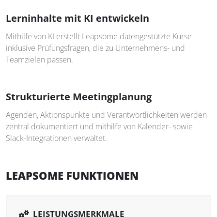
Lerninhalte mit KI entwickeln
Mithilfe von KI erstellt Leapsome datengestützte Kurse
inklusive Prüfungsfragen, die zu Unternehmens- und
Teamzielen passen.
Strukturierte Meetingplanung
Agenden, Aktionspunkte und Verantwortlichkeiten werden
zentral dokumentiert und mithilfe von Kalender- sowie
Slack-Integrationen verwaltet.
LEAPSOME FUNKTIONEN
LEISTUNGSMERKMALE