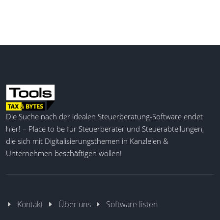
Die Suche nach der idealen Steuerberatung-Software endet
hier! – Place to be für Steuerberater und Steuerabteilungen,
die sich mit Digitalisierungsthemen in Kanzleien &
Unternehmen beschäftigen wollen!
Kontakt
Über uns
Software listen