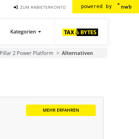
powered by
ZUM ANBIETERKONTO
Kategorien
Pillar 2 Power Platform
Alternativen
MEHR ERFAHREN