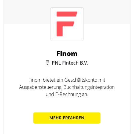
Finom
PNL Fintech B.V.
Finom bietet ein Geschäftskonto mit
Ausgabensteuerung, Buchhaltungsintegration
und E-Rechnung an.
MEHR ERFAHREN