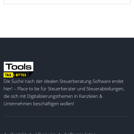
Die Suche nach der idealen Steuerberatung-Software endet
hier! – Place to be für Steuerberater und Steuerabteilungen,
die sich mit Digitalisierungsthemen in Kanzleien &
Unternehmen beschäftigen wollen!