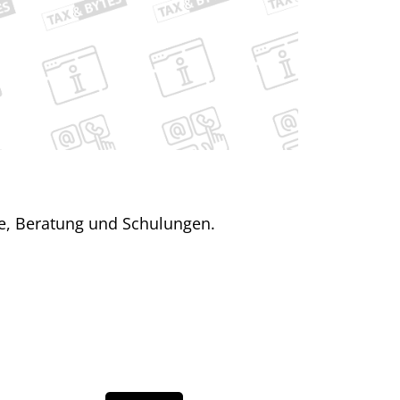
re, Beratung und Schulungen.