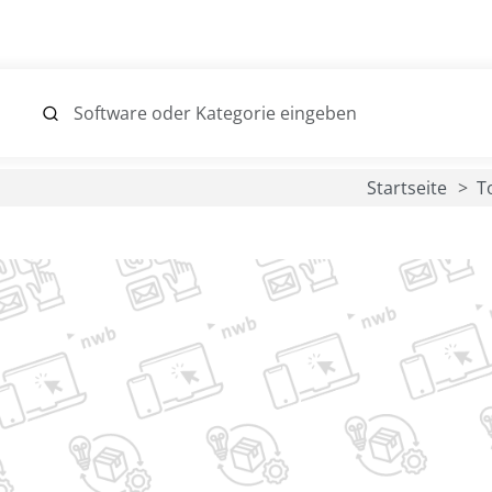
Startseite
T