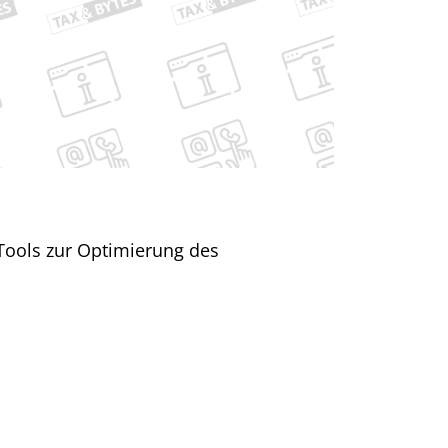
ools zur Optimierung des