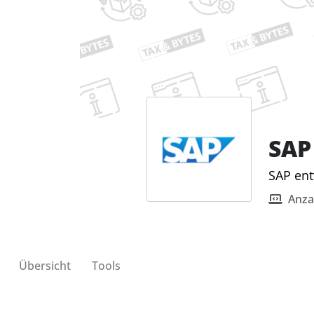
SAP
SAP ent
Anza
Übersicht
Tools