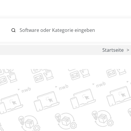
Startseite