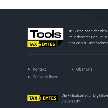
Die Suche nach der ideal
Steuerberater und Steuer
Kanzleien & Unternehmen
Kontakt
Über uns
Software listen
Die Anlaufstelle für Digitalis
Steuerrecht.