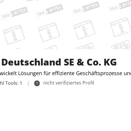
 Deutschland SE & Co. KG
wickelt Lösungen für effiziente Geschäftsprozesse
|
nicht verifiziertes Profil
hl Tools: 1