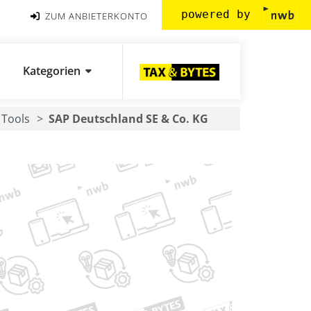
powered by
ZUM ANBIETERKONTO
Kategorien
Tools
SAP Deutschland SE & Co. KG