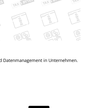
 und Datenmanagement in Unternehmen.