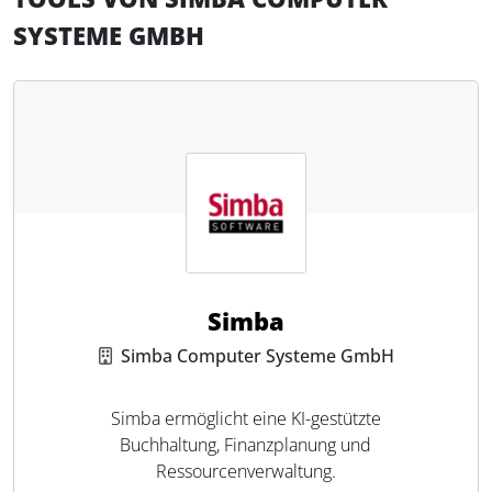
SYSTEME GMBH
Simba
Simba Computer Systeme GmbH
Simba ermöglicht eine KI-gestützte
Buchhaltung, Finanzplanung und
Ressourcenverwaltung.