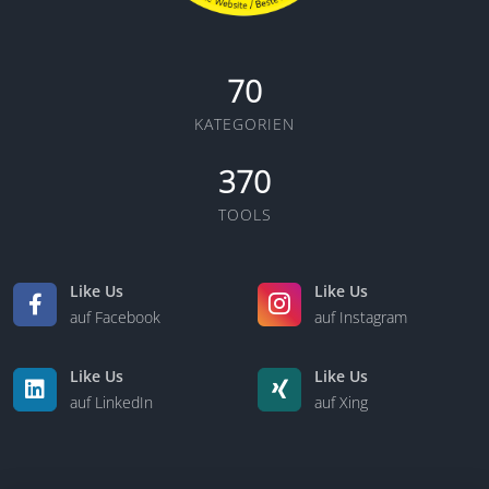
70
KATEGORIEN
370
TOOLS
Like Us
Like Us
auf Facebook
auf Instagram
Like Us
Like Us
auf LinkedIn
auf Xing