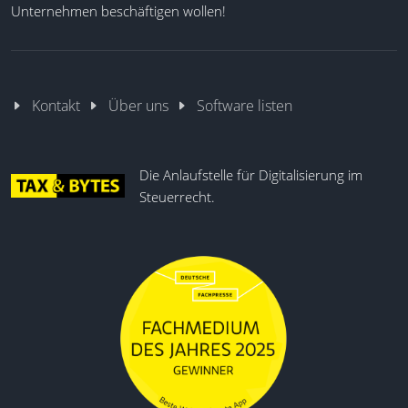
Unternehmen beschäftigen wollen!
Kontakt
Über uns
Software listen
Die Anlaufstelle für Digitalisierung im
Steuerrecht.