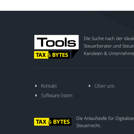
Die Suche nach der ideal
Steuerberater und Steuer
Kanzleien & Unternehmen
Kontakt
Über uns
Software listen
Die Anlaufstelle für Digitalis
Steuerrecht.