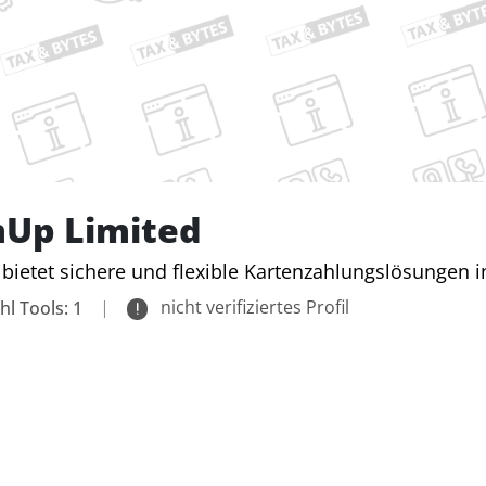
Up Limited
ietet sichere und flexible Kartenzahlungslösungen i
|
nicht verifiziertes Profil
hl Tools: 1