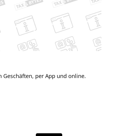
n Geschäften, per App und online.