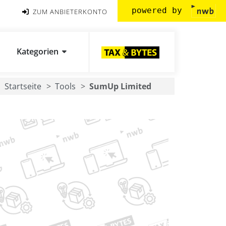
powered by
ZUM ANBIETERKONTO
Kategorien
Startseite
Tools
SumUp Limited