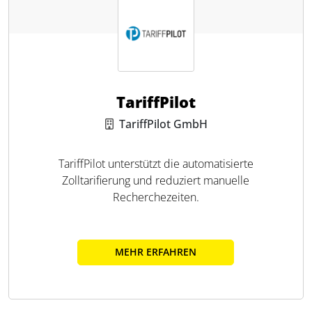
TariffPilot
TariffPilot GmbH
TariffPilot unterstützt die automatisierte
Zolltarifierung und reduziert manuelle
Recherchezeiten.
MEHR ERFAHREN