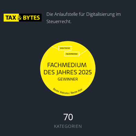
Die Anlaufstelle für Digitalisierung im
Steuerrecht.
70
KATEGORIEN