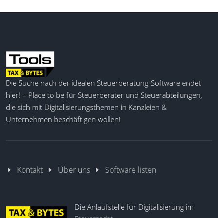
Die Suche nach der idealen Steuerberatung-Software endet
hier! – Place to be für Steuerberater und Steuerabteilungen,
die sich mit Digitalisierungsthemen in Kanzleien &
Unternehmen beschäftigen wollen!
Kontakt
Über uns
Software listen
Die Anlaufstelle für Digitalisierung im