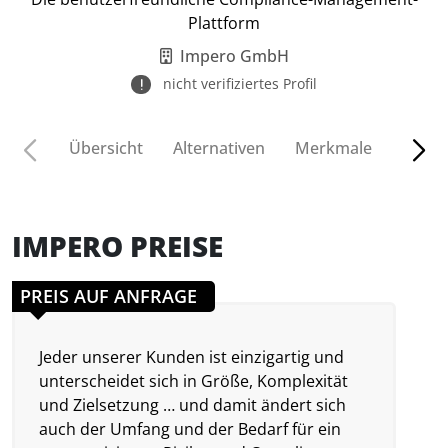
Plattform
Impero GmbH
nicht verifiziertes Profil
Übersicht
Alternativen
Merkmale
Funkt
IMPERO PREISE
PREIS AUF ANFRAGE
Jeder unserer Kunden ist einzigartig und
unterscheidet sich in Größe, Komplexität
und Zielsetzung … und damit ändert sich
auch der Umfang und der Bedarf für ein