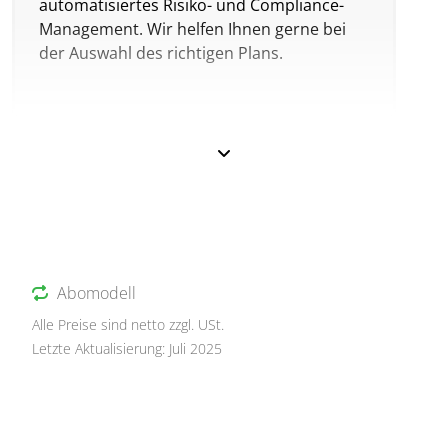
automatisiertes Risiko- und Compliance-
Management. Wir helfen Ihnen gerne bei
der Auswahl des richtigen Plans.
Abomodell
Alle Preise sind netto zzgl. USt.
Letzte Aktualisierung: Juli 2025