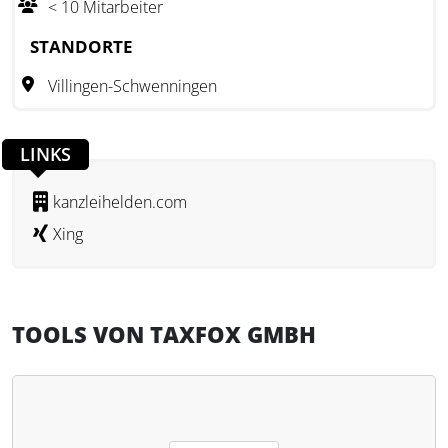
< 10 Mitarbeiter
STANDORTE
Villingen-Schwenningen
LINKS
kanzleihelden.com
Xing
TOOLS VON TAXFOX GMBH