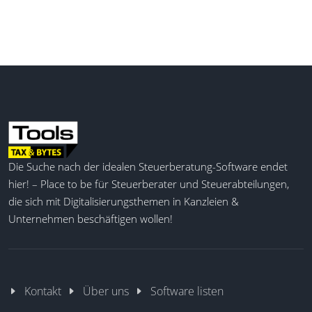
Die Suche nach der idealen Steuerberatung-Software endet
hier! – Place to be für Steuerberater und Steuerabteilungen,
die sich mit Digitalisierungsthemen in Kanzleien &
Unternehmen beschäftigen wollen!
Kontakt
Über uns
Software listen