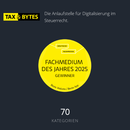
Die Anlaufstelle für Digitalisierung im
Steuerrecht.
70
KATEGORIEN