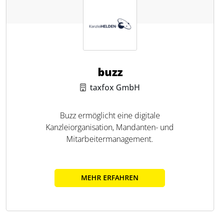
buzz
taxfox GmbH
Buzz ermöglicht eine digitale
Kanzleiorganisation, Mandanten- und
Mitarbeitermanagement.
MEHR ERFAHREN