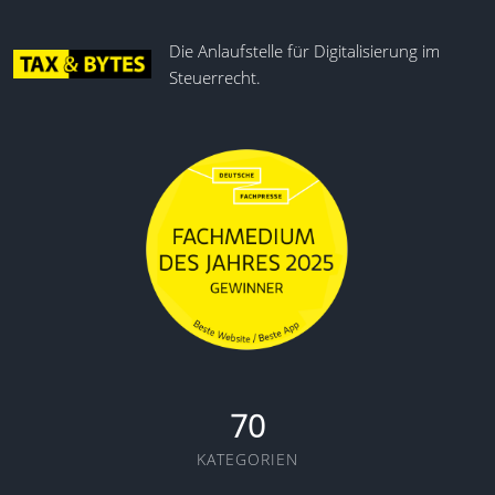
Die Anlaufstelle für Digitalisierung im
Steuerrecht.
70
KATEGORIEN