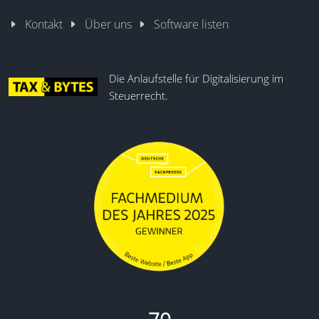
Kontakt
Über uns
Software listen
Die Anlaufstelle für Digitalisierung im
Steuerrecht.