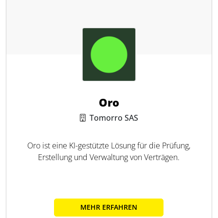
Oro
Tomorro SAS
Oro ist eine KI-gestützte Lösung für die Prüfung,
Erstellung und Verwaltung von Verträgen.
MEHR ERFAHREN