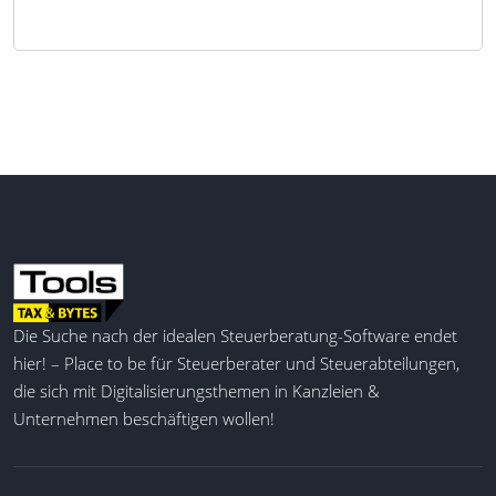
Die Suche nach der idealen Steuerberatung-Software endet
hier! – Place to be für Steuerberater und Steuerabteilungen,
die sich mit Digitalisierungsthemen in Kanzleien &
Unternehmen beschäftigen wollen!