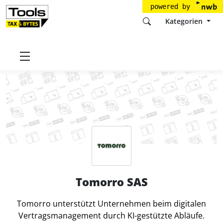
powered by
Kategorien
Startseite
Tools
Tomorro SAS
Tomorro SAS
Tomorro unterstützt Unternehmen beim digitalen
Vertragsmanagement durch KI-gestützte Abläufe.