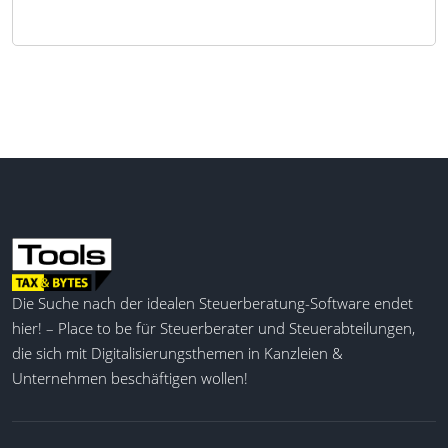
Die Suche nach der idealen Steuerberatung-Software endet
hier! – Place to be für Steuerberater und Steuerabteilungen,
die sich mit Digitalisierungsthemen in Kanzleien &
Unternehmen beschäftigen wollen!