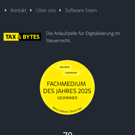
Kontakt
Über uns
Software listen
Die Anlaufstelle für Digitalisierung im
Steuerrecht.