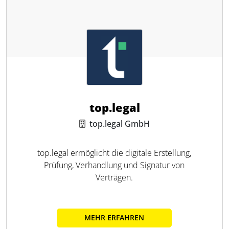
top.legal
top.legal GmbH
top.legal ermöglicht die digitale Erstellung,
Prüfung, Verhandlung und Signatur von
Verträgen.
MEHR ERFAHREN