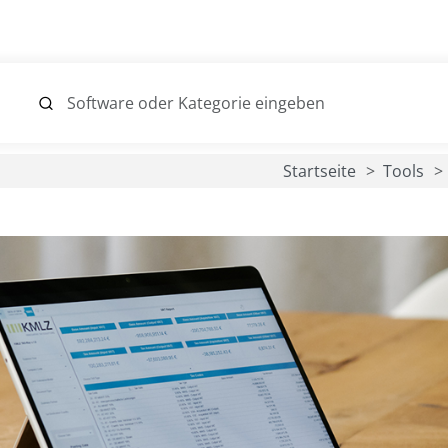
Startseite
Tools