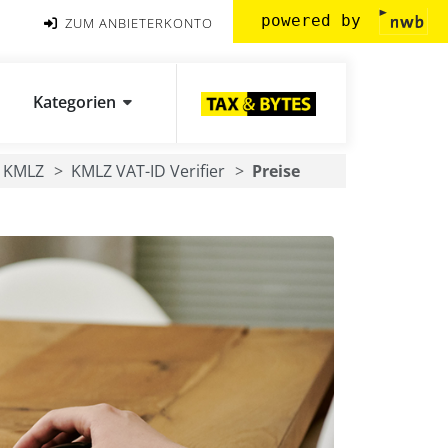
powered by
ZUM ANBIETERKONTO
Kategorien
KMLZ
KMLZ VAT-ID Verifier
Preise