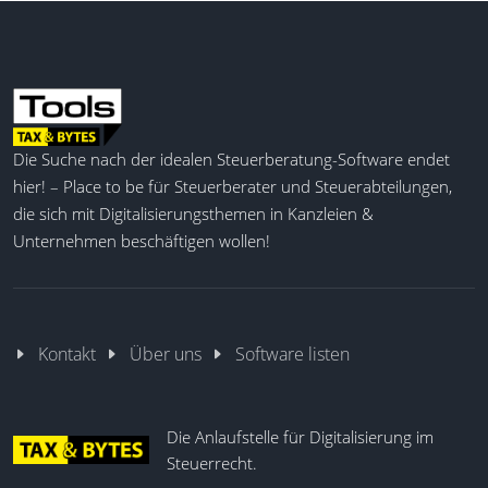
Die Suche nach der idealen Steuerberatung-Software endet
hier! – Place to be für Steuerberater und Steuerabteilungen,
die sich mit Digitalisierungsthemen in Kanzleien &
Unternehmen beschäftigen wollen!
Kontakt
Über uns
Software listen
Die Anlaufstelle für Digitalisierung im
Steuerrecht.