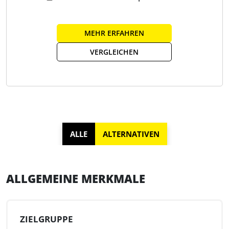
MEHR ERFAHREN
VERGLEICHEN
ALLE
ALTERNATIVEN
ALLGEMEINE MERKMALE
ZIELGRUPPE