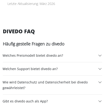
Große Verfahrensdokumentation:
Letzte Aktualisierung: März 2026
Individuelles Angebot
DIVEDO FAQ
Häufig gestelle Fragen zu divedo
Welches Preismodell bietet divedo an?
Welchen Support bietet divedo an?
Wie wird Datenschutz und Datensicherheit bei divedo
gewährleistet?
Gibt es divedo auch als App?