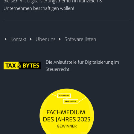
die sich mit Digitalisierungsthemen in Kanzleien &
Unternehmen beschäftigen wollen!
Kontakt
Über uns
Software listen
Die Anlaufstelle für Digitalisierung im
Steuerrecht.