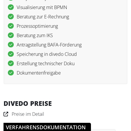
Visualisierung mit BPMN
Beratung zur E-Rechnung
Prozessoptimierung
Beratung zum IKS
Antragstellung BAFA-Förderung
Speicherung in divedo Cloud
Erstellung technischer Doku
Dokumentenfreigabe
DIVEDO PREISE
Preise im Detail
VERFAHRENSDOKUMENTATION