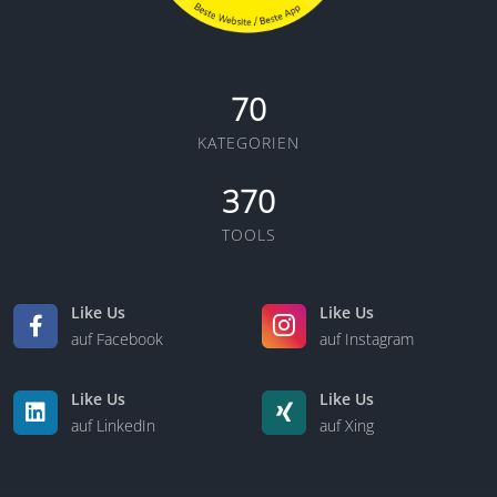
70
KATEGORIEN
370
TOOLS
Like Us
Like Us
auf Facebook
auf Instagram
Like Us
Like Us
auf LinkedIn
auf Xing