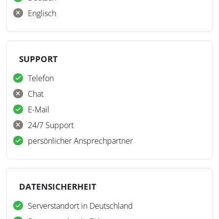
Englisch
SUPPORT
Telefon
Chat
E-Mail
24/7 Support
persönlicher Ansprechpartner
DATENSICHERHEIT
Serverstandort in Deutschland