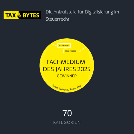
Die Anlaufstelle für Digitalisierung im
Steuerrecht.
70
KATEGORIEN