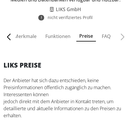
LIKS GmbH
nicht verifiziertes Profil
Preise
ven
Merkmale
Funktionen
FAQ
LIKS PREISE
Der Anbieter hat sich dazu entschieden, keine
Preisinformationen öffentlich zugänglich zu machen.
Interessenten können
jedoch direkt mit dem Anbieter in Kontakt treten, um
detaillierte und aktuelle Informationen zu den Preisen zu
erhalten.