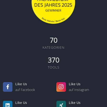
70
KATEGORIEN
370
TOOLS
Like Us
Like Us
auf Facebook
auf Instagram
Like Us
Like Us