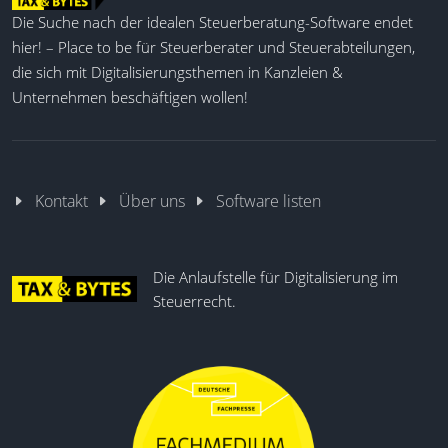
Die Suche nach der idealen Steuerberatung-Software endet
hier! – Place to be für Steuerberater und Steuerabteilungen,
die sich mit Digitalisierungsthemen in Kanzleien &
Unternehmen beschäftigen wollen!
Kontakt
Über uns
Software listen
Die Anlaufstelle für Digitalisierung im
Steuerrecht.