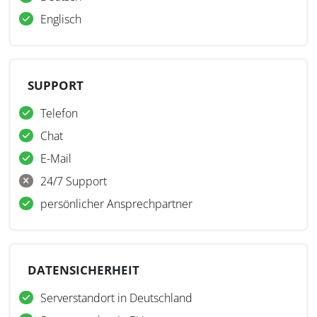
Englisch
SUPPORT
Telefon
Chat
E-Mail
24/7 Support
persönlicher Ansprechpartner
DATENSICHERHEIT
Serverstandort in Deutschland