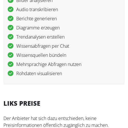
Bilder analysieren
Audio transkribieren
Berichte generieren
Diagramme erzeugen
Trendanalysen erstellen
Wissensabfragen per Chat
Wissensquellen bündeln
Mehrsprachige Abfragen nutzen
Rohdaten visualisieren
LIKS PREISE
Der Anbieter hat sich dazu entschieden, keine
Preisinformationen öffentlich zugänglich zu machen.