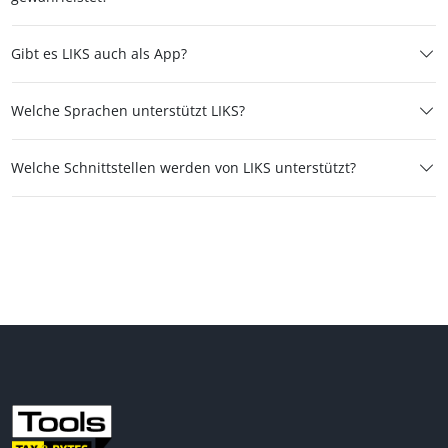
Gibt es LIKS auch als App?
Welche Sprachen unterstützt LIKS?
Welche Schnittstellen werden von LIKS unterstützt?