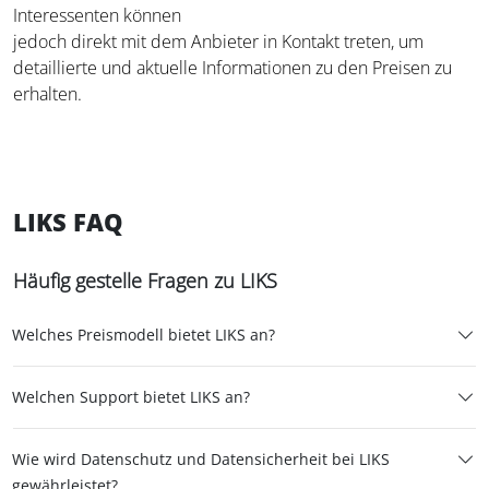
Interessenten können
jedoch direkt mit dem Anbieter in Kontakt treten, um
detaillierte und aktuelle Informationen zu den Preisen zu
erhalten.
LIKS FAQ
Häufig gestelle Fragen zu LIKS
Welches Preismodell bietet LIKS an?
Welchen Support bietet LIKS an?
Wie wird Datenschutz und Datensicherheit bei LIKS
gewährleistet?