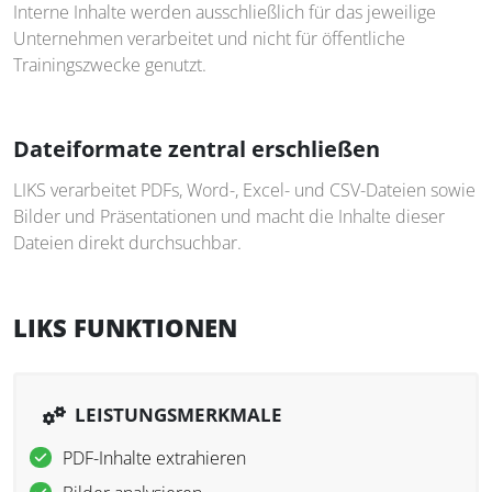
Interne Inhalte werden ausschließlich für das jeweilige
Unternehmen verarbeitet und nicht für öffentliche
Trainingszwecke genutzt.
Dateiformate zentral erschließen
LIKS verarbeitet PDFs, Word-, Excel- und CSV-Dateien sowie
Bilder und Präsentationen und macht die Inhalte dieser
Dateien direkt durchsuchbar.
LIKS FUNKTIONEN
LEISTUNGSMERKMALE
PDF-Inhalte extrahieren