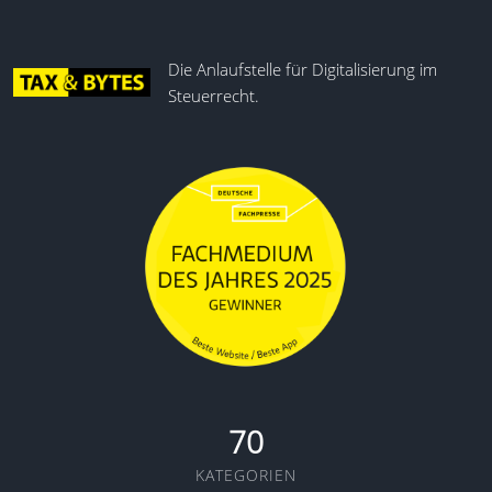
Die Anlaufstelle für Digitalisierung im
Steuerrecht.
70
KATEGORIEN