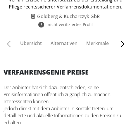
Pflege rechtssicherer Verfahrensdokumentationen.
Goldberg & Kucharczyk GbR
nicht verifiziertes Profil
Übersicht
Alternativen
Merkmale
Funkt
VERFAHRENSGENIE PREISE
Der Anbieter hat sich dazu entschieden, keine
Preisinformationen öffentlich zugänglich zu machen.
Interessenten können
jedoch direkt mit dem Anbieter in Kontakt treten, um
detaillierte und aktuelle Informationen zu den Preisen zu
erhalten.