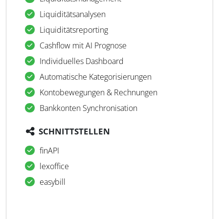
Liquiditätsanalysen
Liquiditätsreporting
Cashflow mit AI Prognose
Individuelles Dashboard
Automatische Kategorisierungen
Kontobewegungen & Rechnungen
Bankkonten Synchronisation
SCHNITTSTELLEN
finAPI
lexoffice
easybill