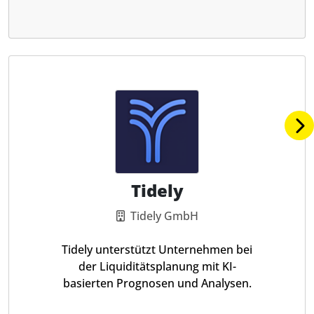
Tidely
Tidely GmbH
Tidely unterstützt Unternehmen bei
der Liquiditätsplanung mit KI-
basierten Prognosen und Analysen.