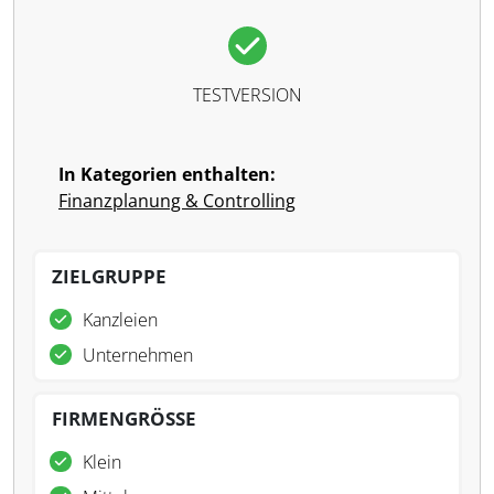
TESTVERSION
In Kategorien enthalten:
Finanzplanung & Controlling
ZIELGRUPPE
Kanzleien
Unternehmen
FIRMENGRÖSSE
Klein