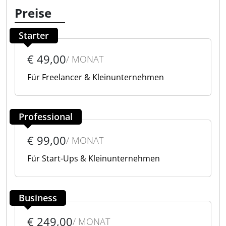
Preise
Starter
€ 49,00
/ MONAT
Für Freelancer & Kleinunternehmen
Professional
€ 99,00
/ MONAT
Für Start-Ups & Kleinunternehmen
Business
€ 249,00
/ MONAT