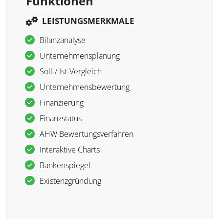
Funktionen
LEISTUNGSMERKMALE
Bilanzanalyse
Unternehmensplanung
Soll-/ Ist-Vergleich
Unternehmensbewertung
Finanzierung
Finanzstatus
AHW Bewertungsverfahren
Interaktive Charts
Bankenspiegel
Existenzgründung