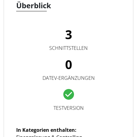
Überblick
3
SCHNITTSTELLEN
0
DATEV-ERGÄNZUNGEN
TESTVERSION
In Kategorien enthalten: