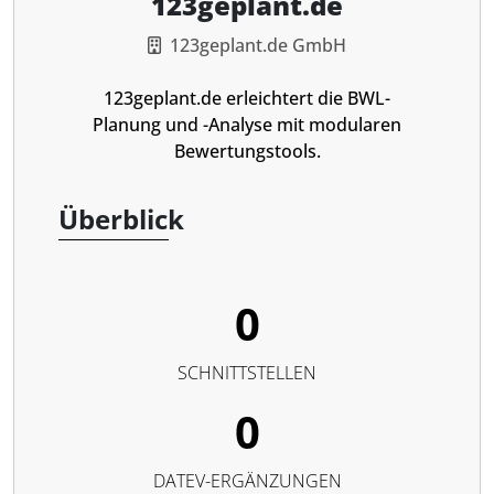
123geplant.de
123geplant.de GmbH
123geplant.de erleichtert die BWL-
Planung und -Analyse mit modularen
Bewertungstools.
Überblick
0
SCHNITTSTELLEN
0
DATEV-ERGÄNZUNGEN