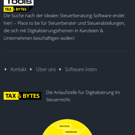
Die Suche nach der idealen Steuerberatung-Software endet
hier! – Place to be für Steuerberater und Steuerabteilungen,
die sich mit Digitalisierungsthemen in Kanzleien &
Unternehmen beschäftigen wollen!
Kontakt
Über uns
Software listen
Die Anlaufstelle für Digitalisierung im
Steuerrecht.