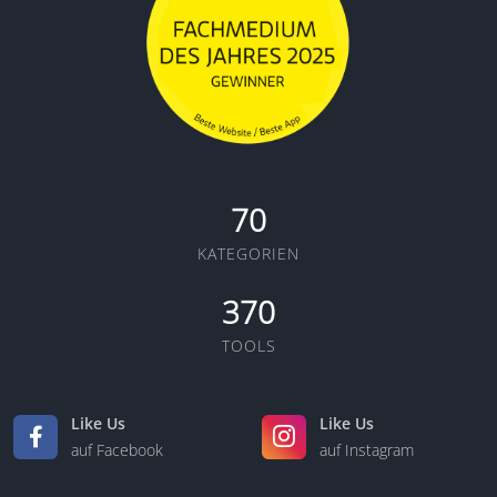
70
KATEGORIEN
370
TOOLS
Like Us
Like Us
auf Facebook
auf Instagram