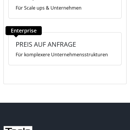
Für Scale ups & Unternehmen
Enterprise
PREIS AUF ANFRAGE
Für komplexere Unternehmensstrukturen