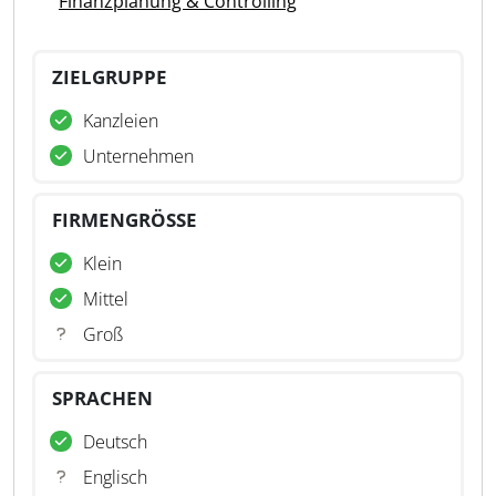
Finanzplanung & Controlling
ZIELGRUPPE
Kanzleien
Unternehmen
FIRMENGRÖSSE
Klein
Mittel
Groß
SPRACHEN
Deutsch
Englisch