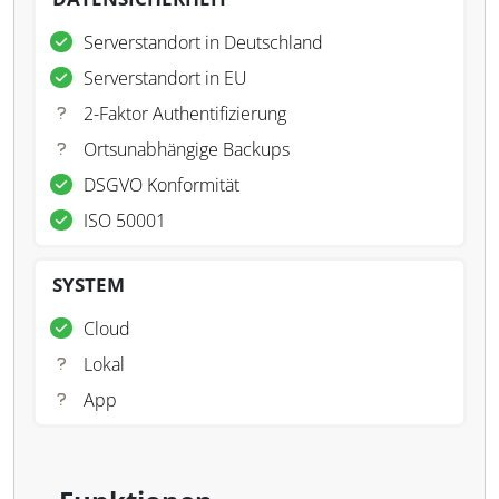
Serverstandort in Deutschland
Serverstandort in EU
2-Faktor Authentifizierung
Ortsunabhängige Backups
DSGVO Konformität
ISO 50001
SYSTEM
Cloud
Lokal
App