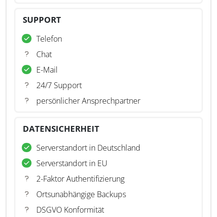
SUPPORT
Telefon
Chat
E-Mail
24/7 Support
persönlicher Ansprechpartner
DATENSICHERHEIT
Serverstandort in Deutschland
Serverstandort in EU
2-Faktor Authentifizierung
Ortsunabhängige Backups
DSGVO Konformität