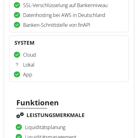
SSL-Verschlüsselung auf Bankenniveau
Datenhosting bei AWS in Deutschland
Banken-Schnittstelle von finAPI
SYSTEM
Cloud
Lokal
App
Funktionen
LEISTUNGSMERKMALE
Liquiditätsplanung
Liquiditätsmanagement