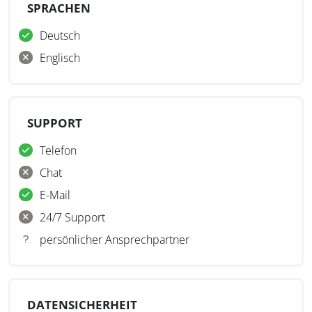
SPRACHEN
Deutsch
Englisch
SUPPORT
Telefon
Chat
E-Mail
24/7 Support
persönlicher Ansprechpartner
DATENSICHERHEIT