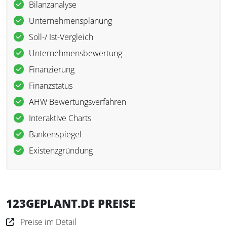
Bilanzanalyse
Unternehmensplanung
Soll-/ Ist-Vergleich
Unternehmensbewertung
Finanzierung
Finanzstatus
AHW Bewertungsverfahren
Interaktive Charts
Bankenspiegel
Existenzgründung
123GEPLANT.DE PREISE
Preise im Detail