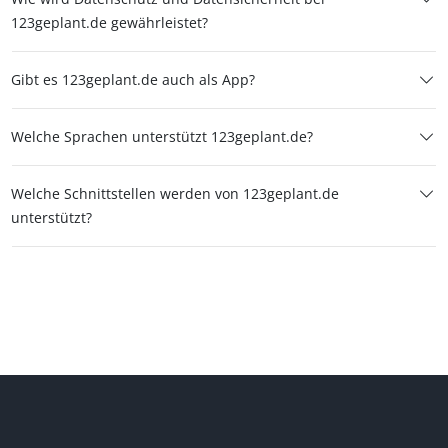
123geplant.de gewährleistet?
Gibt es 123geplant.de auch als App?
Welche Sprachen unterstützt 123geplant.de?
Welche Schnittstellen werden von 123geplant.de
unterstützt?