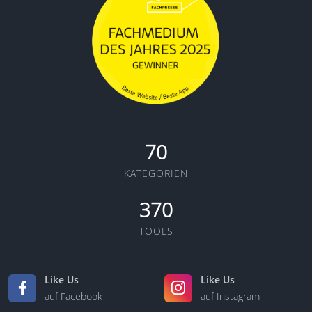
70
KATEGORIEN
370
TOOLS
Like Us
Like Us
auf Facebook
auf Instagram