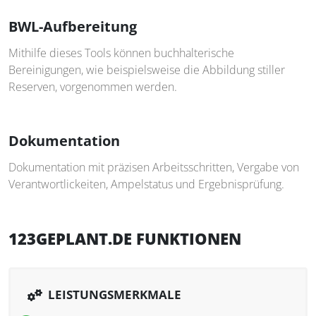
BWL-Aufbereitung
Mithilfe dieses Tools können buchhalterische
Bereinigungen, wie beispielsweise die Abbildung stiller
Reserven, vorgenommen werden.
Dokumentation
Dokumentation mit präzisen Arbeitsschritten, Vergabe von
Verantwortlickeiten, Ampelstatus und Ergebnisprüfung.
123GEPLANT.DE FUNKTIONEN
LEISTUNGSMERKMALE