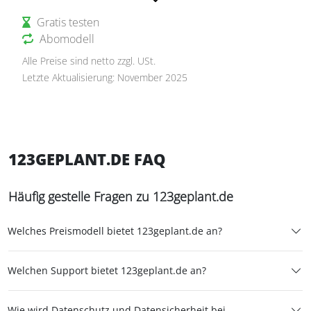
Gratis testen
Abomodell
Alle Preise sind netto zzgl. USt.
Letzte Aktualisierung: November 2025
123GEPLANT.DE FAQ
Häufig gestelle Fragen zu 123geplant.de
Welches Preismodell bietet 123geplant.de an?
Welchen Support bietet 123geplant.de an?
Wie wird Datenschutz und Datensicherheit bei