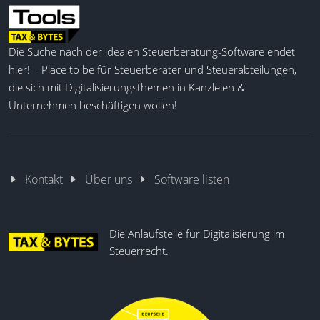
Die Suche nach der idealen Steuerberatung-Software endet
hier! – Place to be für Steuerberater und Steuerabteilungen,
die sich mit Digitalisierungsthemen in Kanzleien &
Unternehmen beschäftigen wollen!
Kontakt
Über uns
Software listen
Die Anlaufstelle für Digitalisierung im
Steuerrecht.