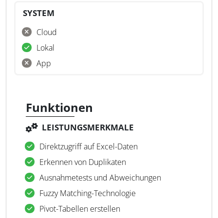
SYSTEM
Cloud
Lokal
App
Funktionen
LEISTUNGSMERKMALE
Direktzugriff auf Excel-Daten
Erkennen von Duplikaten
Ausnahmetests und Abweichungen
Fuzzy Matching-Technologie
Pivot-Tabellen erstellen