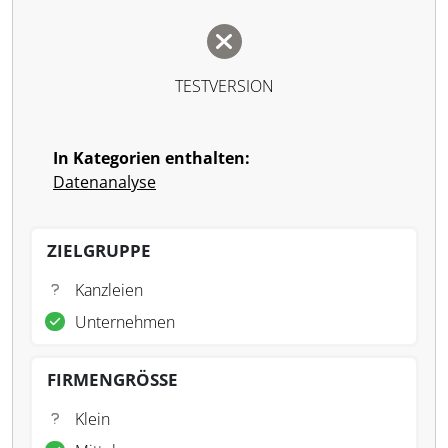
TESTVERSION
In Kategorien enthalten:
Datenanalyse
ZIELGRUPPE
Kanzleien
Unternehmen
FIRMENGRÖSSE
Klein