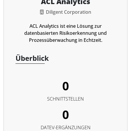
ACL Analytics
Diligent Corporation
ACL Analytics ist eine Lösung zur
datenbasierten Risikoerkennung und
Prozessüberwachung in Echtzeit.
Überblick
0
SCHNITTSTELLEN
0
DATEV-ERGÄNZUNGEN