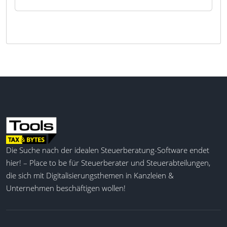
Die Suche nach der idealen Steuerberatung-Software endet
hier! – Place to be für Steuerberater und Steuerabteilungen,
die sich mit Digitalisierungsthemen in Kanzleien &
Unternehmen beschäftigen wollen!