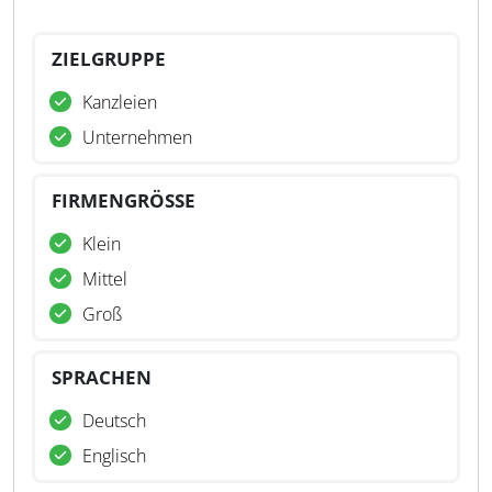
ZIELGRUPPE
Kanzleien
Unternehmen
FIRMENGRÖSSE
Klein
Mittel
Groß
SPRACHEN
Deutsch
Englisch