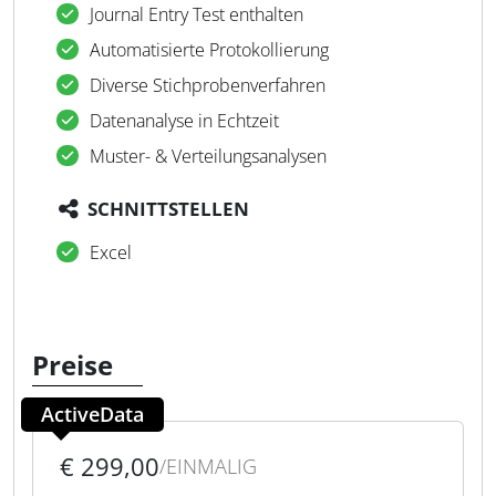
Journal Entry Test enthalten
Automatisierte Protokollierung
Diverse Stichprobenverfahren
Datenanalyse in Echtzeit
Muster- & Verteilungsanalysen
SCHNITTSTELLEN
Excel
Preise
ActiveData
€ 299,00
/EINMALIG