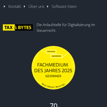
Kontakt
Über uns
Software listen
Die Anlaufstelle für Digitalisierung im
Steuerrecht.
70