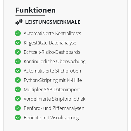
Funktionen
LEISTUNGSMERKMALE
Automatisierte Kontrolltests
KI-gestützte Datenanalyse
Echtzeit-Risiko-Dashboards
Kontinuierliche Überwachung
Automatisierte Stichproben
Python-Skripting mit KI-Hilfe
Multipler SAP-Datenimport
Vordefinierte Skriptbibliothek
Benford- und Ziffernanalysen
Berichte mit Visualisierung