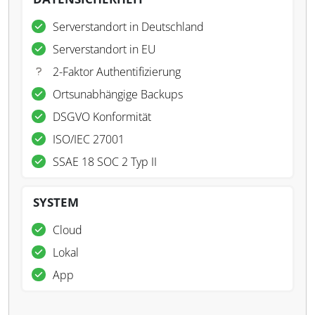
Serverstandort in Deutschland
Serverstandort in EU
2-Faktor Authentifizierung
Ortsunabhängige Backups
DSGVO Konformität
ISO/IEC 27001
SSAE 18 SOC 2 Typ II
SYSTEM
Cloud
Lokal
App