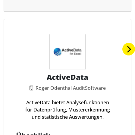
ActiveData
Roger Odenthal AuditSoftware
ActiveData bietet Analysefunktionen
für Datenprüfung, Mustererkennung
und statistische Auswertungen.