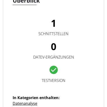
Überblick
1
SCHNITTSTELLEN
0
DATEV-ERGÄNZUNGEN
TESTVERSION
In Kategorien enthalten:
Datenanalyse