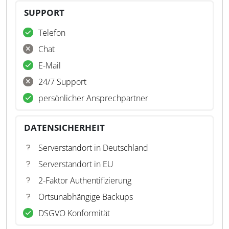
SUPPORT
Telefon
Chat
E-Mail
24/7 Support
persönlicher Ansprechpartner
DATENSICHERHEIT
Serverstandort in Deutschland
Serverstandort in EU
2-Faktor Authentifizierung
Ortsunabhängige Backups
DSGVO Konformität