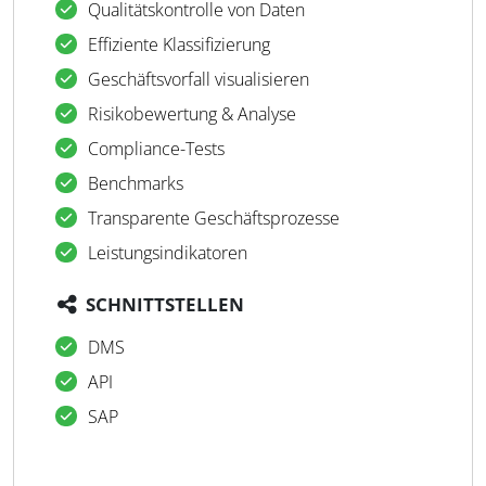
Qualitätskontrolle von Daten
Effiziente Klassifizierung
Geschäftsvorfall visualisieren
Risikobewertung & Analyse
Compliance-Tests
Benchmarks
Transparente Geschäftsprozesse
Leistungsindikatoren
SCHNITTSTELLEN
DMS
API
SAP