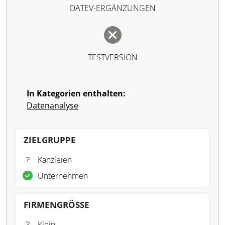
DATEV-ERGÄNZUNGEN
TESTVERSION
In Kategorien enthalten:
Datenanalyse
ZIELGRUPPE
Kanzleien
Unternehmen
FIRMENGRÖSSE
Klein