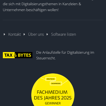
die sich mit Digitalisierungsthemen in Kanzleien &
Unternehmen beschäftigen wollen!
Kontakt
Über uns
Software listen
Die Anlaufstelle für Digitalisierung im
Steuerrecht.