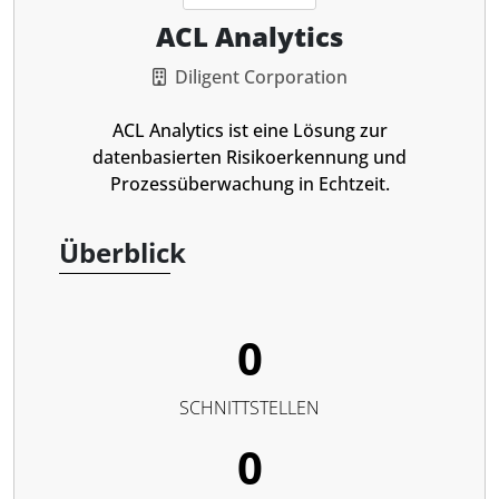
ACL Analytics
Diligent Corporation
ACL Analytics ist eine Lösung zur
datenbasierten Risikoerkennung und
Prozessüberwachung in Echtzeit.
Überblick
0
SCHNITTSTELLEN
0