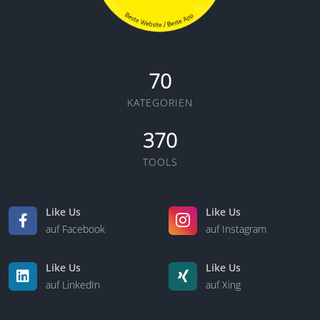
70
KATEGORIEN
370
TOOLS
Like Us
Like Us
auf Facebook
auf Instagram
Like Us
Like Us
auf LinkedIn
auf Xing