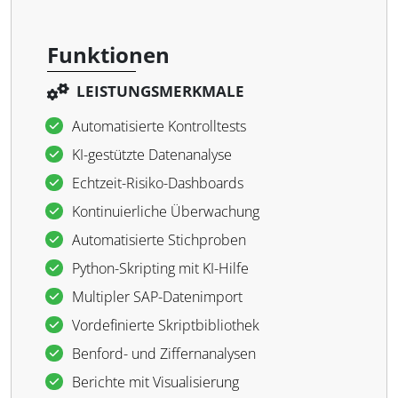
Funktionen
LEISTUNGSMERKMALE
Automatisierte Kontrolltests
KI-gestützte Datenanalyse
Echtzeit-Risiko-Dashboards
Kontinuierliche Überwachung
Automatisierte Stichproben
Python-Skripting mit KI-Hilfe
Multipler SAP-Datenimport
Vordefinierte Skriptbibliothek
Benford- und Ziffernanalysen
Berichte mit Visualisierung