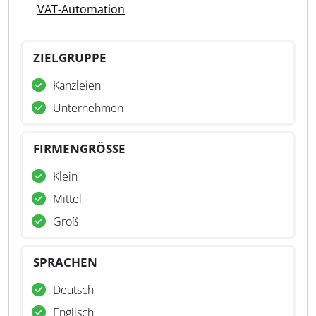
VAT-Automation
ZIELGRUPPE
Kanzleien
Unternehmen
FIRMENGRÖSSE
Klein
Mittel
Groß
SPRACHEN
Deutsch
Englisch