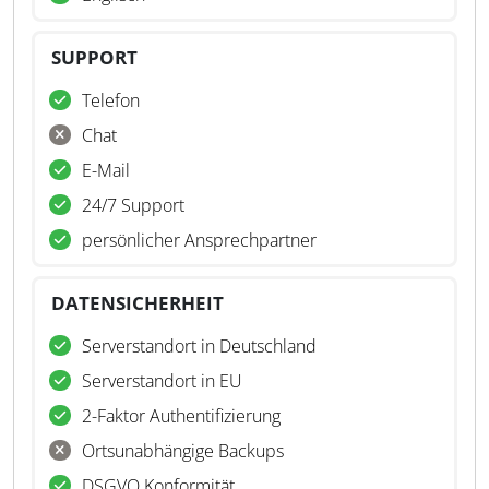
SUPPORT
Telefon
Chat
E-Mail
24/7 Support
persönlicher Ansprechpartner
DATENSICHERHEIT
Serverstandort in Deutschland
Serverstandort in EU
2-Faktor Authentifizierung
Ortsunabhängige Backups
DSGVO Konformität