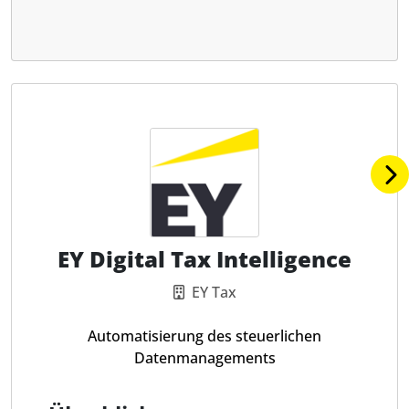
EY Digital Tax Intelligence
EY Tax
Automatisierung des steuerlichen
Datenmanagements