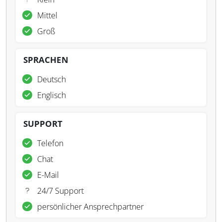
Mittel
Groß
SPRACHEN
Deutsch
Englisch
SUPPORT
Telefon
Chat
E-Mail
24/7 Support
persönlicher Ansprechpartner