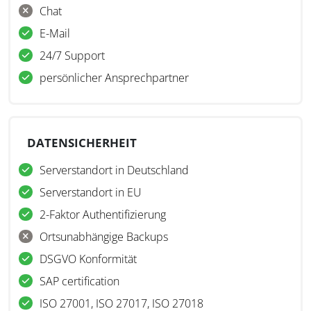
Chat
E-Mail
24/7 Support
persönlicher Ansprechpartner
DATENSICHERHEIT
Serverstandort in Deutschland
Serverstandort in EU
2-Faktor Authentifizierung
Ortsunabhängige Backups
DSGVO Konformität
SAP certification
ISO 27001, ISO 27017, ISO 27018