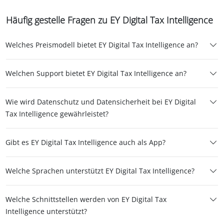
Häufig gestelle Fragen zu EY Digital Tax Intelligence
Welches Preismodell bietet EY Digital Tax Intelligence an?
Welchen Support bietet EY Digital Tax Intelligence an?
Wie wird Datenschutz und Datensicherheit bei EY Digital
Tax Intelligence gewährleistet?
Gibt es EY Digital Tax Intelligence auch als App?
Welche Sprachen unterstützt EY Digital Tax Intelligence?
Welche Schnittstellen werden von EY Digital Tax
Intelligence unterstützt?