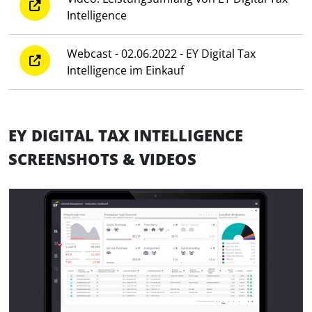
Intelligence
Webcast - 02.06.2022 - EY Digital Tax
Intelligence im Einkauf
EY DIGITAL TAX INTELLIGENCE
SCREENSHOTS & VIDEOS