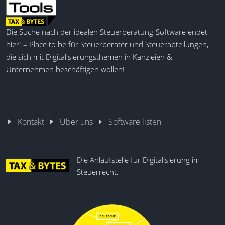
Die Suche nach der idealen Steuerberatung-Software endet
hier! – Place to be für Steuerberater und Steuerabteilungen,
die sich mit Digitalisierungsthemen in Kanzleien &
Unternehmen beschäftigen wollen!
Kontakt
Über uns
Software listen
Die Anlaufstelle für Digitalisierung im
Steuerrecht.