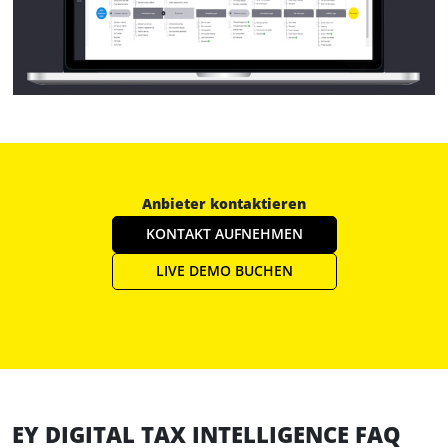
Anbieter kontaktieren
KONTAKT AUFNEHMEN
LIVE DEMO BUCHEN
EY DIGITAL TAX INTELLIGENCE FAQ