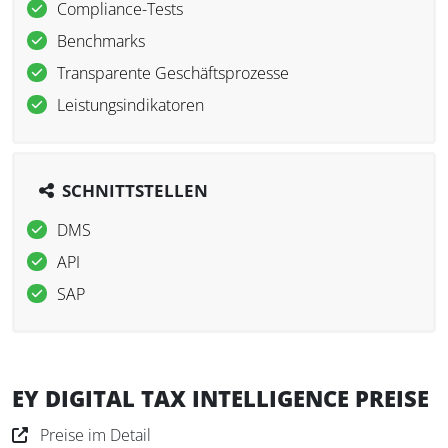
Compliance-Tests
Benchmarks
Transparente Geschäftsprozesse
Leistungsindikatoren
SCHNITTSTELLEN
DMS
API
SAP
EY DIGITAL TAX INTELLIGENCE PREISE
Preise im Detail