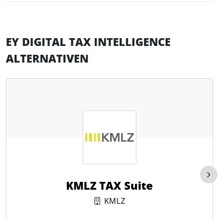
EY DIGITAL TAX INTELLIGENCE
ALTERNATIVEN
KMLZ TAX Suite
KMLZ