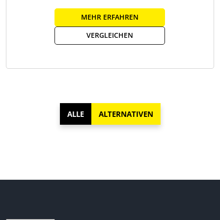
MEHR ERFAHREN
VERGLEICHEN
ALLE
ALTERNATIVEN