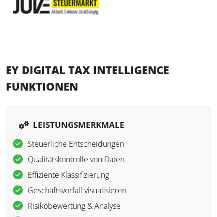
EY DIGITAL TAX INTELLIGENCE
FUNKTIONEN
LEISTUNGSMERKMALE
Steuerliche Entscheidungen
Qualitätskontrolle von Daten
Effiziente Klassifizierung
Geschäftsvorfall visualisieren
Risikobewertung & Analyse