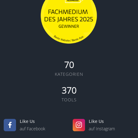
70
KATEGORIEN
370
TOOLS
Like Us
Like Us
auf Facebook
auf Instagram