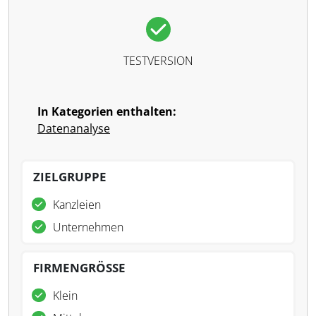
TESTVERSION
In Kategorien enthalten:
Datenanalyse
ZIELGRUPPE
Kanzleien
Unternehmen
FIRMENGRÖSSE
Klein