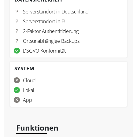
Serverstandort in Deutschland
Serverstandort in EU
2-Faktor Authentifizierung
Ortsunabhängige Backups
DSGVO Konformität
SYSTEM
Cloud
Lokal
App
Funktionen