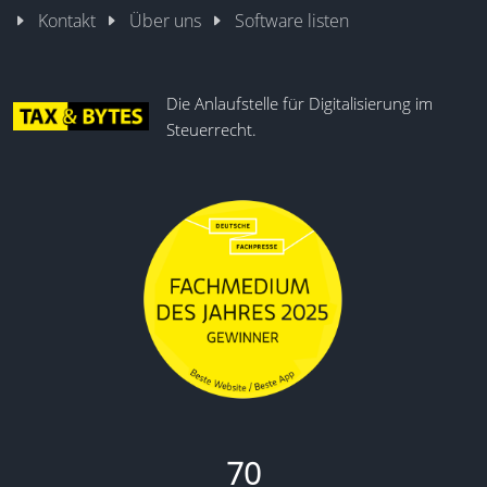
Kontakt
Über uns
Software listen
Die Anlaufstelle für Digitalisierung im
Steuerrecht.
70