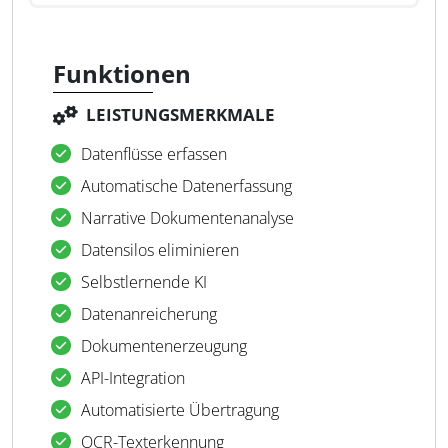
Funktionen
LEISTUNGSMERKMALE
Datenflüsse erfassen
Automatische Datenerfassung
Narrative Dokumentenanalyse
Datensilos eliminieren
Selbstlernende KI
Datenanreicherung
Dokumentenerzeugung
API-Integration
Automatisierte Übertragung
OCR-Texterkennung