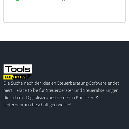
Die Suche nach der idealen Steuerberatung-Software endet
hier! – Place to be für Steuerberater und Steuerabteilungen,
die sich mit Digitalisierungsthemen in Kanzleien &
Unternehmen beschäftigen wollen!