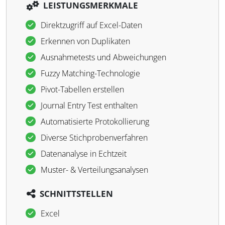
LEISTUNGSMERKMALE
Direktzugriff auf Excel-Daten
Erkennen von Duplikaten
Ausnahmetests und Abweichungen
Fuzzy Matching-Technologie
Pivot-Tabellen erstellen
Journal Entry Test enthalten
Automatisierte Protokollierung
Diverse Stichprobenverfahren
Datenanalyse in Echtzeit
Muster- & Verteilungsanalysen
SCHNITTSTELLEN
Excel