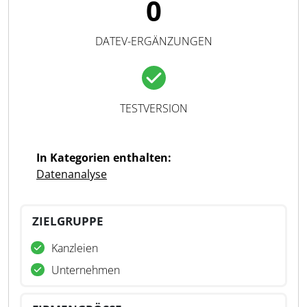
0
DATEV-ERGÄNZUNGEN
TESTVERSION
In Kategorien enthalten:
Datenanalyse
ZIELGRUPPE
Kanzleien
Unternehmen