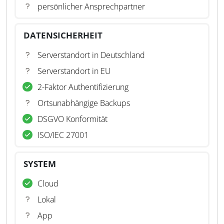
persönlicher Ansprechpartner
DATENSICHERHEIT
Serverstandort in Deutschland
Serverstandort in EU
2-Faktor Authentifizierung
Ortsunabhängige Backups
DSGVO Konformität
ISO/IEC 27001
SYSTEM
Cloud
Lokal
App