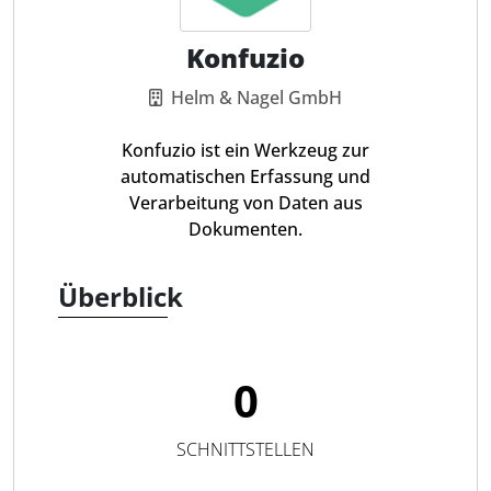
Konfuzio
Helm & Nagel GmbH
Konfuzio ist ein Werkzeug zur
automatischen Erfassung und
Verarbeitung von Daten aus
Dokumenten.
Überblick
0
SCHNITTSTELLEN