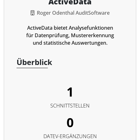
ActiveData
Roger Odenthal AuditSoftware
ActiveData bietet Analysefunktionen
für Datenprüfung, Mustererkennung
und statistische Auswertungen.
Überblick
1
SCHNITTSTELLEN
0
DATEV-ERGÄNZUNGEN