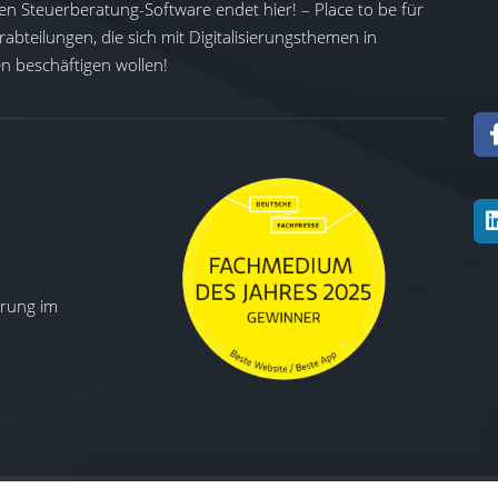
en Steuerberatung-Software endet hier! – Place to be für
abteilungen, die sich mit Digitalisierungsthemen in
 beschäftigen wollen!
ierung im