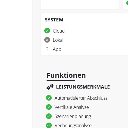
SYSTEM
Cloud
Lokal
App
Funktionen
LEISTUNGSMERKMALE
Automatisierter Abschluss
Vertikale Analyse
Szenarienplanung
Rechnungsanalyse