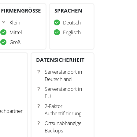
FIRMENGRÖSSE
SPRACHEN
Klein
Deutsch
Mittel
Englisch
Groß
DATENSICHERHEIT
Serverstandort in
Deutschland
Serverstandort in
EU
2-Faktor
echpartner
Authentifizierung
Ortsunabhängige
Backups