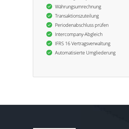
Währungsumrechnung
Transaktionszuteilung
Periodenabschluss prüfen
Intercompany-Abgleich
IFRS 16 Vertragsverwaltung
Automatisierte Umgliederung