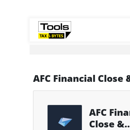
AFC Financial Close 
AFC Fina
Close &