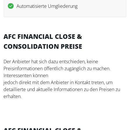
Automatisierte Umgliederung
AFC FINANCIAL CLOSE &
CONSOLIDATION PREISE
Der Anbieter hat sich dazu entschieden, keine
Preisinformationen öffentlich zugänglich zu machen.
Interessenten können
jedoch direkt mit dem Anbieter in Kontakt treten, um
detaillierte und aktuelle Informationen zu den Preisen zu
erhalten.