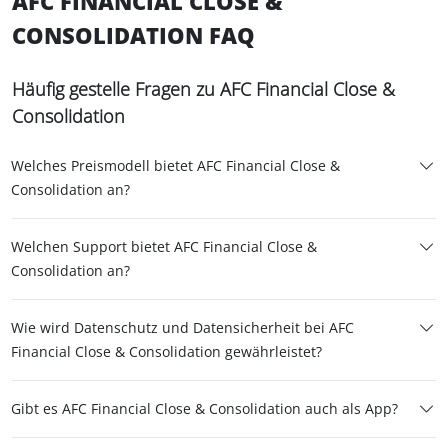
AFC FINANCIAL CLOSE &
CONSOLIDATION FAQ
Häufig gestelle Fragen zu AFC Financial Close &
Consolidation
Welches Preismodell bietet AFC Financial Close &
Consolidation an?
Welchen Support bietet AFC Financial Close &
Consolidation an?
Wie wird Datenschutz und Datensicherheit bei AFC
Financial Close & Consolidation gewährleistet?
Gibt es AFC Financial Close & Consolidation auch als App?