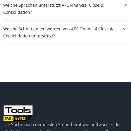
Welche Sprachen unterstützt AFC Financial Close &
Consolidation?
Welche Schnittstellen werden von AFC Financial Close &
Consolidation unterstützt?
Die Suche nach der idealen Steuerberatung-Software endet