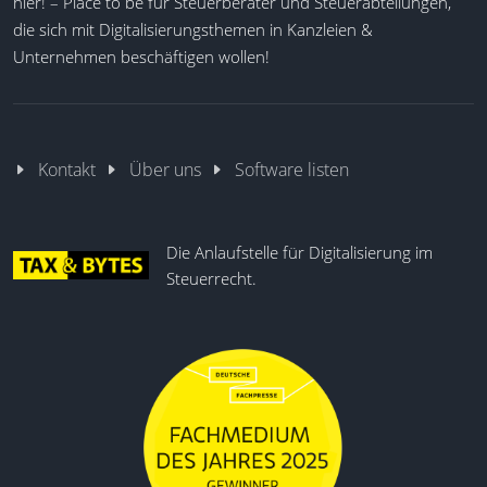
hier! – Place to be für Steuerberater und Steuerabteilungen,
die sich mit Digitalisierungsthemen in Kanzleien &
Unternehmen beschäftigen wollen!
Kontakt
Über uns
Software listen
Die Anlaufstelle für Digitalisierung im
Steuerrecht.