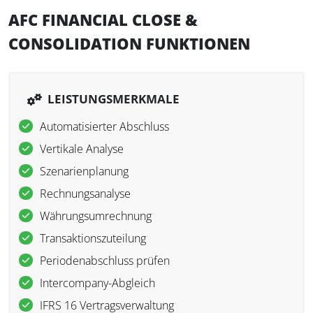
AFC FINANCIAL CLOSE &
CONSOLIDATION FUNKTIONEN
LEISTUNGSMERKMALE
Automatisierter Abschluss
Vertikale Analyse
Szenarienplanung
Rechnungsanalyse
Währungsumrechnung
Transaktionszuteilung
Periodenabschluss prüfen
Intercompany-Abgleich
IFRS 16 Vertragsverwaltung