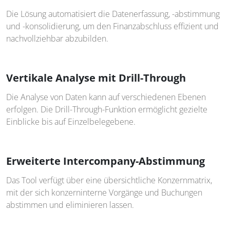
Die Lösung automatisiert die Datenerfassung, -abstimmung
und -konsolidierung, um den Finanzabschluss effizient und
nachvollziehbar abzubilden.
Vertikale Analyse mit Drill-Through
Die Analyse von Daten kann auf verschiedenen Ebenen
erfolgen. Die Drill-Through-Funktion ermöglicht gezielte
Einblicke bis auf Einzelbelegebene.
Erweiterte Intercompany-Abstimmung
Das Tool verfügt über eine übersichtliche Konzernmatrix,
mit der sich konzerninterne Vorgänge und Buchungen
abstimmen und eliminieren lassen.