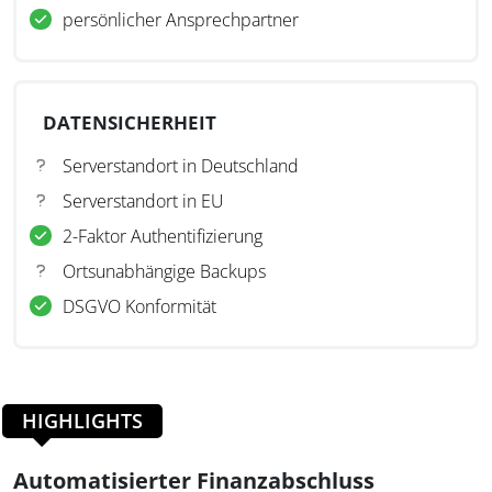
persönlicher Ansprechpartner
DATENSICHERHEIT
Serverstandort in Deutschland
Serverstandort in EU
2-Faktor Authentifizierung
Ortsunabhängige Backups
DSGVO Konformität
HIGHLIGHTS
Automatisierter Finanzabschluss