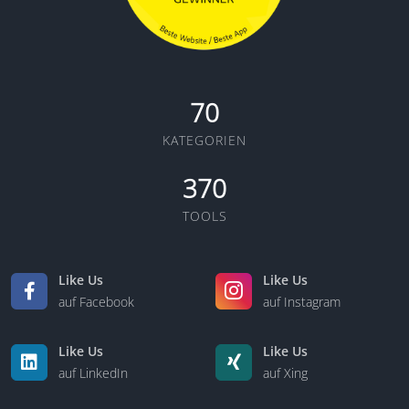
70
KATEGORIEN
370
TOOLS
Like Us
Like Us
auf Facebook
auf Instagram
Like Us
Like Us
auf LinkedIn
auf Xing