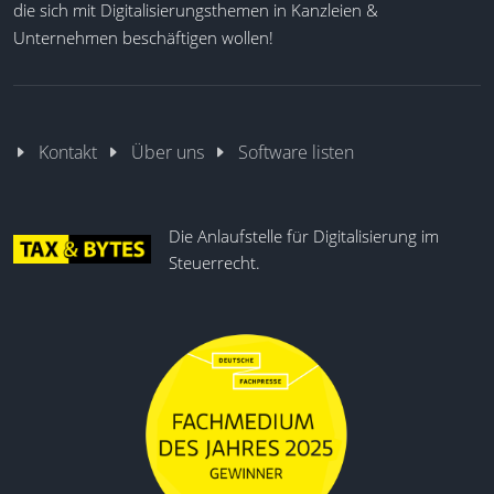
die sich mit Digitalisierungsthemen in Kanzleien &
Unternehmen beschäftigen wollen!
Kontakt
Über uns
Software listen
Die Anlaufstelle für Digitalisierung im
Steuerrecht.