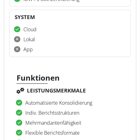
SYSTEM
Cloud
Lokal
App
Funktionen
LEISTUNGSMERKMALE
Automatisierte Konsolidierung
Indiv. Berichtsstrukturen
Mehrmandantenfähigkeit
Flexible Berichtsformate