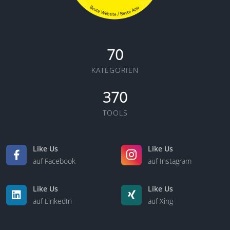
70
KATEGORIEN
370
TOOLS
Like Us
Like Us
auf Facebook
auf Instagram
Like Us
Like Us
auf LinkedIn
auf Xing