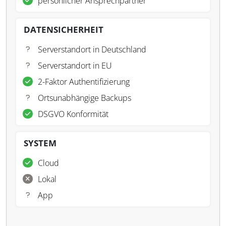
persönlicher Ansprechpartner
DATENSICHERHEIT
Serverstandort in Deutschland
Serverstandort in EU
2-Faktor Authentifizierung
Ortsunabhängige Backups
DSGVO Konformität
SYSTEM
Cloud
Lokal
App