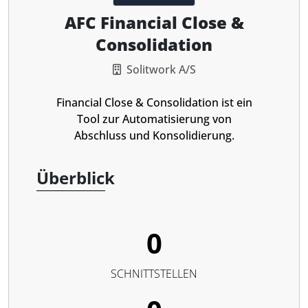
AFC Financial Close &
Consolidation
Solitwork A/S
Financial Close & Consolidation ist ein
Tool zur Automatisierung von
Abschluss und Konsolidierung.
Überblick
0
SCHNITTSTELLEN