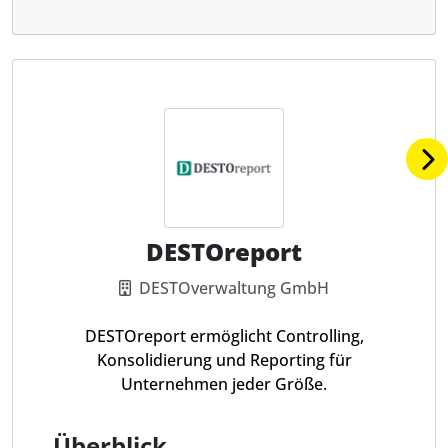
DESTOreport
DESTOverwaltung GmbH
DESTOreport ermöglicht Controlling,
Konsolidierung und Reporting für
Unternehmen jeder Größe.
Überblick