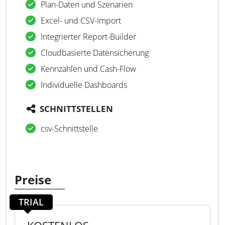
Plan-Daten und Szenarien
Excel- und CSV-Import
Integrierter Report-Builder
Cloudbasierte Datensicherung
Kennzahlen und Cash-Flow
Individuelle Dashboards
SCHNITTSTELLEN
csv-Schnittstelle
Preise
TRIAL