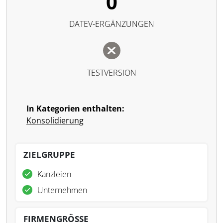
0
DATEV-ERGÄNZUNGEN
TESTVERSION
In Kategorien enthalten:
Konsolidierung
ZIELGRUPPE
Kanzleien
Unternehmen
FIRMENGRÖSSE