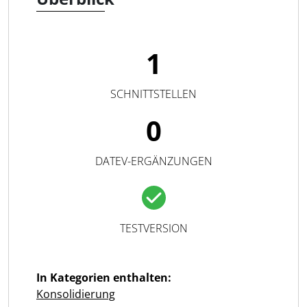
1
SCHNITTSTELLEN
0
DATEV-ERGÄNZUNGEN
TESTVERSION
In Kategorien enthalten:
Konsolidierung