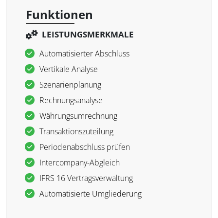
Funktionen
LEISTUNGSMERKMALE
Automatisierter Abschluss
Vertikale Analyse
Szenarienplanung
Rechnungsanalyse
Währungsumrechnung
Transaktionszuteilung
Periodenabschluss prüfen
Intercompany-Abgleich
IFRS 16 Vertragsverwaltung
Automatisierte Umgliederung