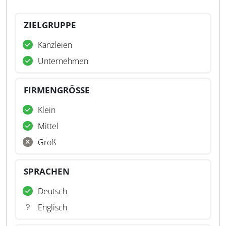
ZIELGRUPPE
Kanzleien
Unternehmen
FIRMENGRÖSSE
Klein
Mittel
Groß
SPRACHEN
Deutsch
Englisch