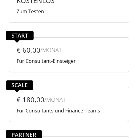
KOSTENLOS
Zum Testen
START
€ 60,00
/MONAT
Für Consultant-Einsteiger
SCALE
€ 180,00
/MONAT
Für Consultants und Finance-Teams
PARTNER