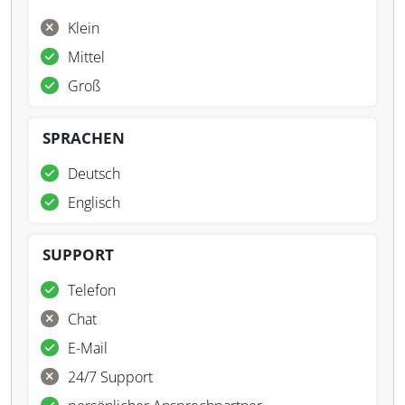
Klein
Mittel
Groß
SPRACHEN
Deutsch
Englisch
SUPPORT
Telefon
Chat
E-Mail
24/7 Support