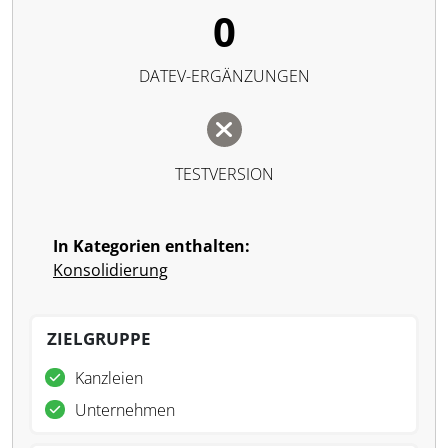
0
DATEV-ERGÄNZUNGEN
TESTVERSION
In Kategorien enthalten:
Konsolidierung
ZIELGRUPPE
Kanzleien
Unternehmen