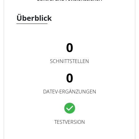
Überblick
0
SCHNITTSTELLEN
0
DATEV-ERGÄNZUNGEN
TESTVERSION