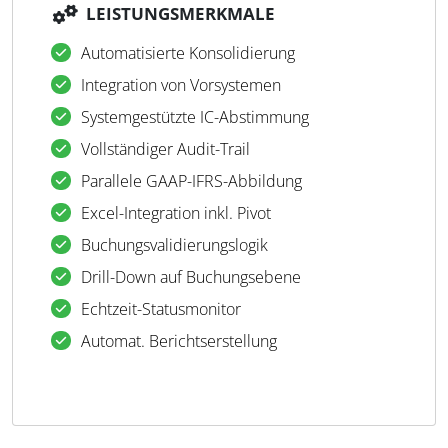
LEISTUNGSMERKMALE
Automatisierte Konsolidierung
Integration von Vorsystemen
Systemgestützte IC-Abstimmung
Vollständiger Audit-Trail
Parallele GAAP-IFRS-Abbildung
Excel-Integration inkl. Pivot
Buchungsvalidierungslogik
Drill-Down auf Buchungsebene
Echtzeit-Statusmonitor
Automat. Berichtserstellung