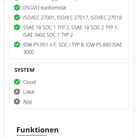
DSGVO Konformität
ISO/IEC 27001, ISO/IEC 27017, ISO/IEC 27018
SSAE 18 SOC 1 TYP 2, SSAE 18 SOC 2 TYP 1,
ISAE 3402 SOC 1 TYP 2
IDW PS 951 n.F. SOC I TYP B, IDW PS 880 ISAE
3000
SYSTEM
Cloud
Lokal
App
Funktionen