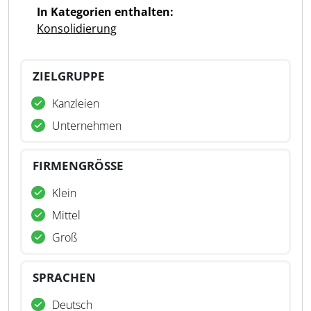
In Kategorien enthalten:
Konsolidierung
ZIELGRUPPE
Kanzleien
Unternehmen
FIRMENGRÖSSE
Klein
Mittel
Groß
SPRACHEN
Deutsch