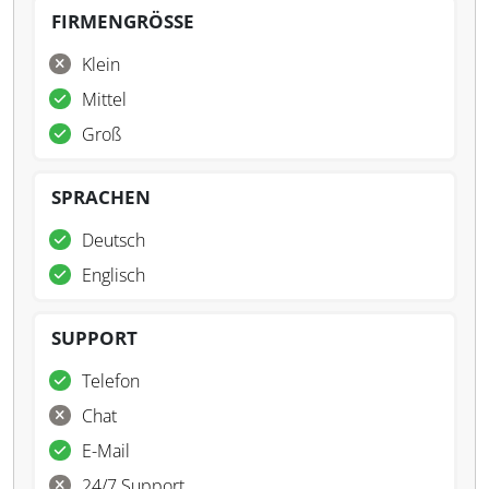
FIRMENGRÖSSE
Klein
Mittel
Groß
SPRACHEN
Deutsch
Englisch
SUPPORT
Telefon
Chat
E-Mail
24/7 Support