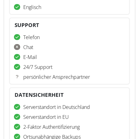
Englisch
SUPPORT
Telefon
Chat
E-Mail
24/7 Support
persönlicher Ansprechpartner
DATENSICHERHEIT
Serverstandort in Deutschland
Serverstandort in EU
2-Faktor Authentifizierung
Ortsunabhängige Backups