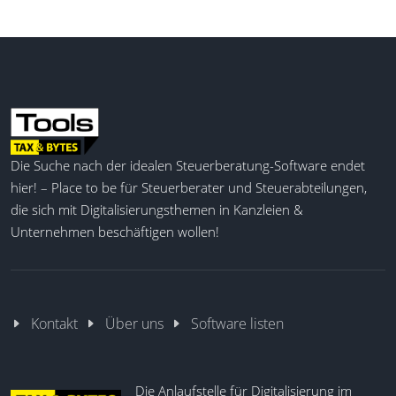
Die Suche nach der idealen Steuerberatung-Software endet
hier! – Place to be für Steuerberater und Steuerabteilungen,
die sich mit Digitalisierungsthemen in Kanzleien &
Unternehmen beschäftigen wollen!
Kontakt
Über uns
Software listen
Die Anlaufstelle für Digitalisierung im