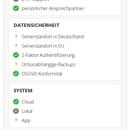
persönlicher Ansprechpartner
DATENSICHERHEIT
Serverstandort in Deutschland
Serverstandort in EU
2-Faktor Authentifizierung
Ortsunabhängige Backups
DSGVO Konformität
SYSTEM
Cloud
Lokal
App