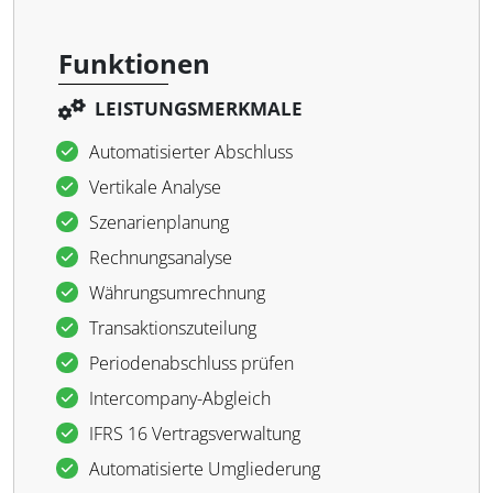
Funktionen
LEISTUNGSMERKMALE
Automatisierter Abschluss
Vertikale Analyse
Szenarienplanung
Rechnungsanalyse
Währungsumrechnung
Transaktionszuteilung
Periodenabschluss prüfen
Intercompany-Abgleich
IFRS 16 Vertragsverwaltung
Automatisierte Umgliederung