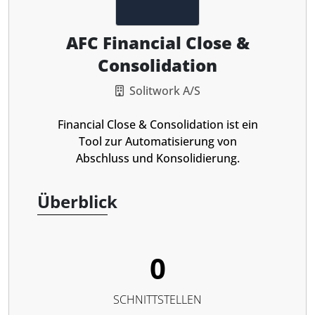
AFC Financial Close &
Consolidation
Solitwork A/S
Financial Close & Consolidation ist ein
Tool zur Automatisierung von
Abschluss und Konsolidierung.
Überblick
0
SCHNITTSTELLEN