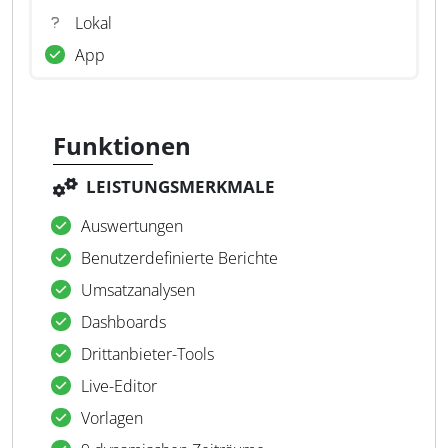
Lokal
App
Funktionen
LEISTUNGSMERKMALE
Auswertungen
Benutzerdefinierte Berichte
Umsatzanalysen
Dashboards
Drittanbieter-Tools
Live-Editor
Vorlagen