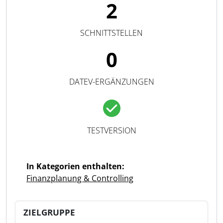
2
SCHNITTSTELLEN
0
DATEV-ERGÄNZUNGEN
TESTVERSION
In Kategorien enthalten:
Finanzplanung & Controlling
ZIELGRUPPE