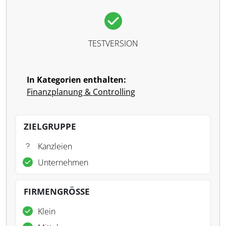
TESTVERSION
In Kategorien enthalten:
Finanzplanung & Controlling
ZIELGRUPPE
Kanzleien
Unternehmen
FIRMENGRÖSSE
Klein