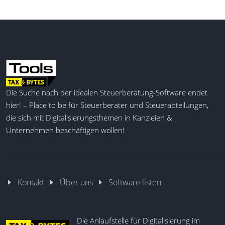
Die Suche nach der idealen Steuerberatung-Software endet
hier! – Place to be für Steuerberater und Steuerabteilungen,
die sich mit Digitalisierungsthemen in Kanzleien &
Unternehmen beschäftigen wollen!
Kontakt
Über uns
Software listen
Die Anlaufstelle für Digitalisierung im