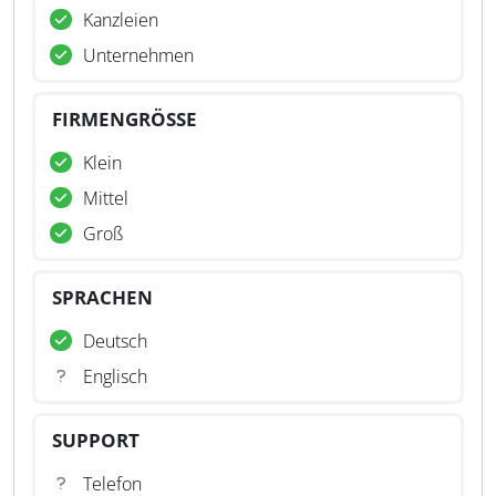
Kanzleien
Unternehmen
FIRMENGRÖSSE
Klein
Mittel
Groß
SPRACHEN
Deutsch
Englisch
SUPPORT
Telefon