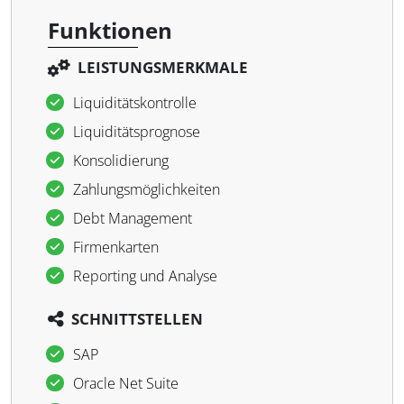
Funktionen
LEISTUNGSMERKMALE
Liquiditätskontrolle
Liquiditätsprognose
Konsolidierung
Zahlungsmöglichkeiten
Debt Management
Firmenkarten
Reporting und Analyse
SCHNITTSTELLEN
SAP
Oracle Net Suite