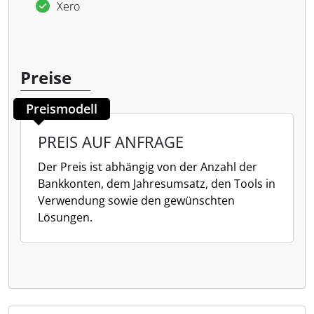
Xero
Preise
Preismodell
PREIS AUF ANFRAGE
Der Preis ist abhängig von der Anzahl der
Bankkonten, dem Jahresumsatz, den Tools in
Verwendung sowie den gewünschten
Lösungen.