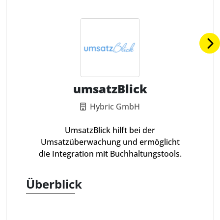
umsatzBlick
Hybric GmbH
UmsatzBlick hilft bei der
Umsatzüberwachung und ermöglicht
die Integration mit Buchhaltungstools.
Überblick