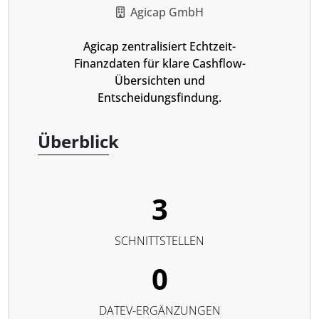
Agicap GmbH
Agicap zentralisiert Echtzeit-
Finanzdaten für klare Cashflow-
Übersichten und
Entscheidungsfindung.
Überblick
3
SCHNITTSTELLEN
0
DATEV-ERGÄNZUNGEN