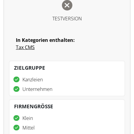
TESTVERSION
In Kategorien enthalten:
Tax CMS
ZIELGRUPPE
Kanzleien
Unternehmen
FIRMENGRÖSSE
Klein
Mittel