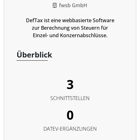
fwsb GmbH
DefTax ist eine webbasierte Software
zur Berechnung von Steuern für
Einzel- und Konzernabschlüsse.
Überblick
3
SCHNITTSTELLEN
0
DATEV-ERGÄNZUNGEN