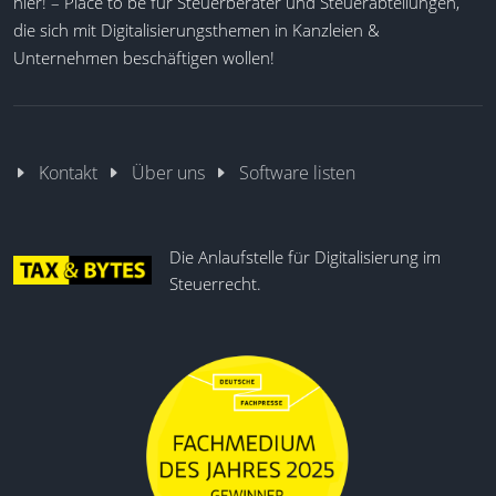
hier! – Place to be für Steuerberater und Steuerabteilungen,
die sich mit Digitalisierungsthemen in Kanzleien &
Unternehmen beschäftigen wollen!
Kontakt
Über uns
Software listen
Die Anlaufstelle für Digitalisierung im
Steuerrecht.