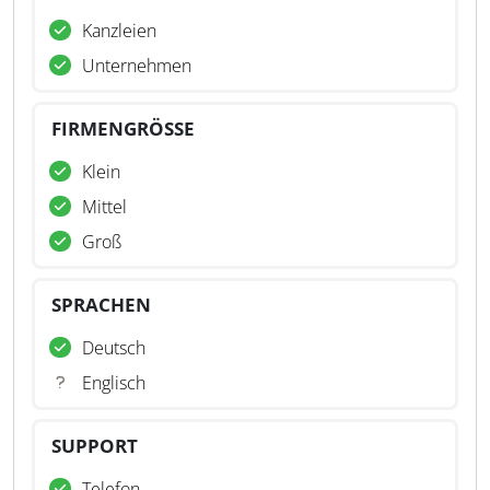
Kanzleien
Unternehmen
FIRMENGRÖSSE
Klein
Mittel
Groß
SPRACHEN
Deutsch
Englisch
SUPPORT
Telefon