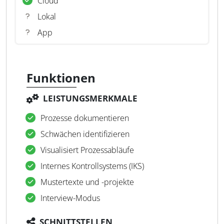
Cloud
Lokal
App
Funktionen
LEISTUNGSMERKMALE
Prozesse dokumentieren
Schwächen identifizieren
Visualisiert Prozessabläufe
Internes Kontrollsystems (IKS)
Mustertexte und -projekte
Interview-Modus
SCHNITTSTELLEN