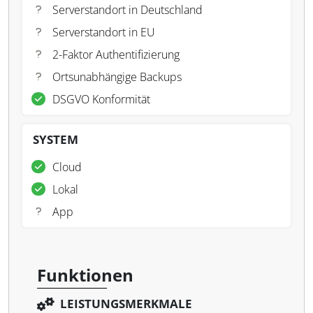
Serverstandort in Deutschland
Serverstandort in EU
2-Faktor Authentifizierung
Ortsunabhängige Backups
DSGVO Konformität
SYSTEM
Cloud
Lokal
App
Funktionen
LEISTUNGSMERKMALE