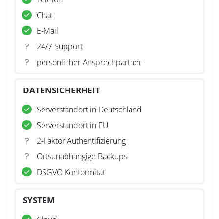
Chat
E-Mail
24/7 Support
persönlicher Ansprechpartner
DATENSICHERHEIT
Serverstandort in Deutschland
Serverstandort in EU
2-Faktor Authentifizierung
Ortsunabhängige Backups
DSGVO Konformität
SYSTEM