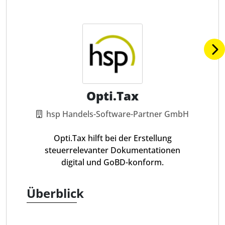
Opti.Tax
hsp Handels-Software-Partner GmbH
Opti.Tax hilft bei der Erstellung
steuerrelevanter Dokumentationen
digital und GoBD-konform.
Überblick