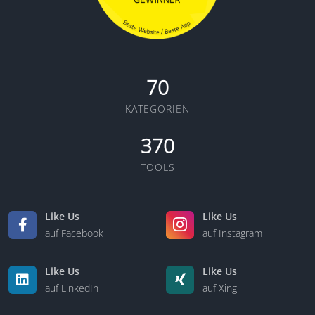
70
KATEGORIEN
370
TOOLS
Like Us
Like Us
auf Facebook
auf Instagram
Like Us
Like Us
auf LinkedIn
auf Xing