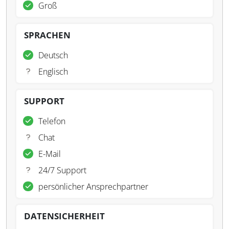
Groß
SPRACHEN
Deutsch
Englisch
SUPPORT
Telefon
Chat
E-Mail
24/7 Support
persönlicher Ansprechpartner
DATENSICHERHEIT