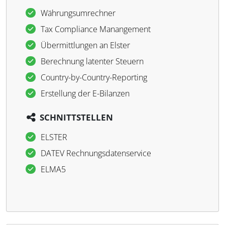
Währungsumrechner
Tax Compliance Manangement
Übermittlungen an Elster
Berechnung latenter Steuern
Country-by-Country-Reporting
Erstellung der E-Bilanzen
SCHNITTSTELLEN
ELSTER
DATEV Rechnungsdatenservice
ELMA5