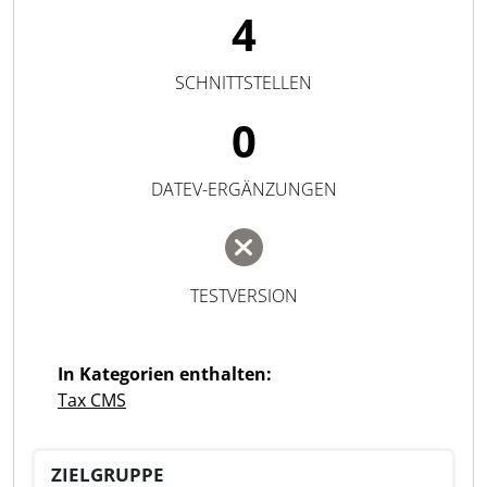
4
SCHNITTSTELLEN
0
DATEV-ERGÄNZUNGEN
TESTVERSION
In Kategorien enthalten:
Tax CMS
ZIELGRUPPE