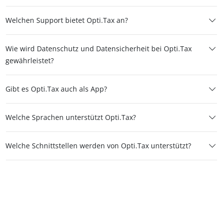
Welchen Support bietet Opti.Tax an?
Wie wird Datenschutz und Datensicherheit bei Opti.Tax
gewährleistet?
Gibt es Opti.Tax auch als App?
Welche Sprachen unterstützt Opti.Tax?
Welche Schnittstellen werden von Opti.Tax unterstützt?