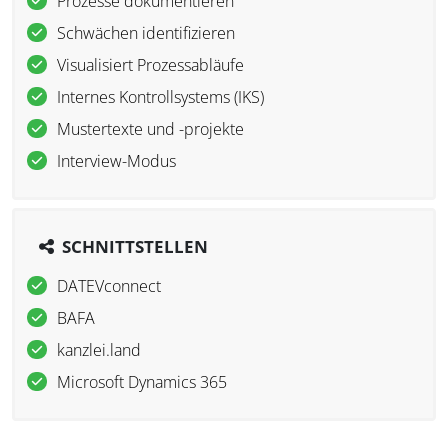
Prozesse dokumentieren
Schwächen identifizieren
Visualisiert Prozessabläufe
Internes Kontrollsystems (IKS)
Mustertexte und -projekte
Interview-Modus
SCHNITTSTELLEN
DATEVconnect
BAFA
kanzlei.land
Microsoft Dynamics 365