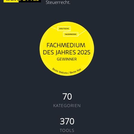
Steuerrecht.
70
KATEGORIEN
370
TOOLS