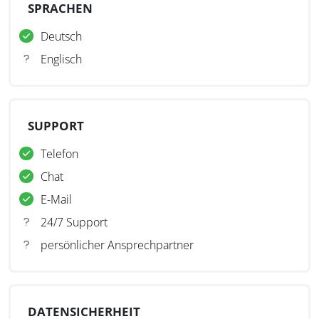
SPRACHEN
Deutsch
Englisch
SUPPORT
Telefon
Chat
E-Mail
24/7 Support
persönlicher Ansprechpartner
DATENSICHERHEIT