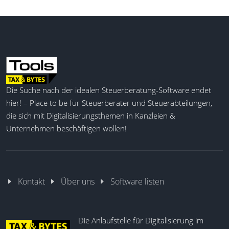
Die Suche nach der idealen Steuerberatung-Software endet
hier! – Place to be für Steuerberater und Steuerabteilungen,
die sich mit Digitalisierungsthemen in Kanzleien &
Unternehmen beschäftigen wollen!
Kontakt
Über uns
Software listen
Die Anlaufstelle für Digitalisierung im