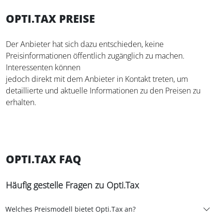
OPTI.TAX PREISE
Der Anbieter hat sich dazu entschieden, keine
Preisinformationen öffentlich zugänglich zu machen.
Interessenten können
jedoch direkt mit dem Anbieter in Kontakt treten, um
detaillierte und aktuelle Informationen zu den Preisen zu
erhalten.
OPTI.TAX FAQ
Häufig gestelle Fragen zu Opti.Tax
Welches Preismodell bietet Opti.Tax an?