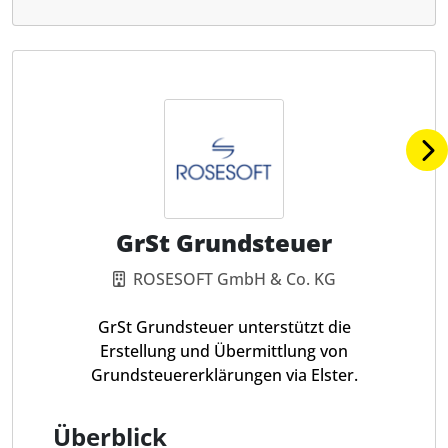
GrSt Grundsteuer
ROSESOFT GmbH & Co. KG
GrSt Grundsteuer unterstützt die
Erstellung und Übermittlung von
Grundsteuererklärungen via Elster.
Überblick