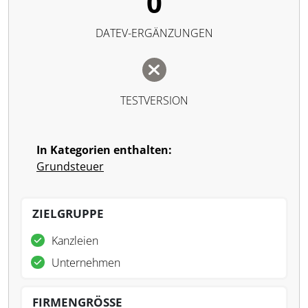
0
DATEV-ERGÄNZUNGEN
TESTVERSION
In Kategorien enthalten:
Grundsteuer
ZIELGRUPPE
Kanzleien
Unternehmen
FIRMENGRÖSSE