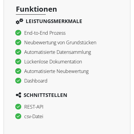
Funktionen
LEISTUNGSMERKMALE
End-to-End Prozess
Neubewertung von Grundstücken
Automatisierte Datensammlung
Lückenlose Dokumentation
Automatisierte Neubewertung
Dashboard
SCHNITTSTELLEN
REST-API
csv-Datei