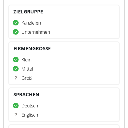
ZIELGRUPPE
Kanzleien
Unternehmen
FIRMENGRÖSSE
Klein
Mittel
Groß
SPRACHEN
Deutsch
Englisch