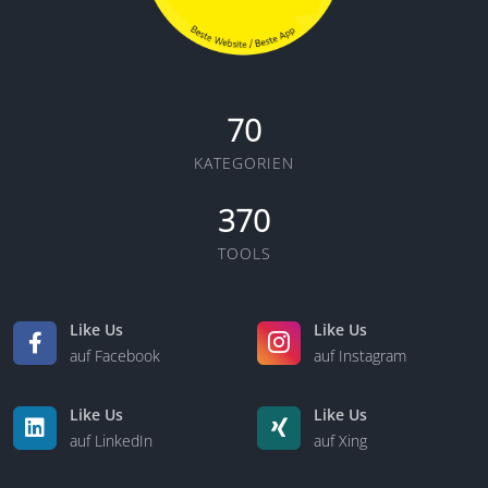
70
KATEGORIEN
370
TOOLS
Like Us
Like Us
auf Facebook
auf Instagram
Like Us
Like Us
auf LinkedIn
auf Xing