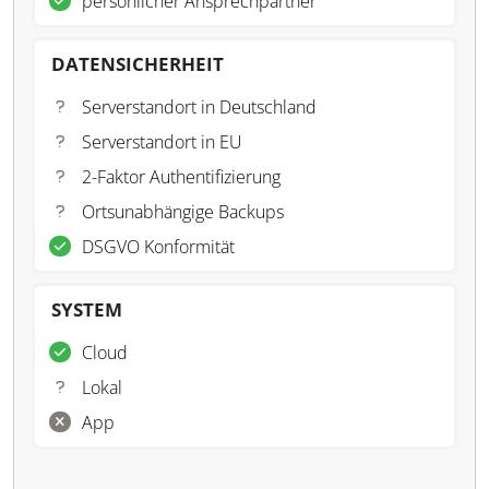
persönlicher Ansprechpartner
DATENSICHERHEIT
Serverstandort in Deutschland
Serverstandort in EU
2-Faktor Authentifizierung
Ortsunabhängige Backups
DSGVO Konformität
SYSTEM
Cloud
Lokal
App