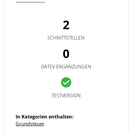
2
SCHNITTSTELLEN
0
DATEV-ERGÄNZUNGEN
TESTVERSION
In Kategorien enthalten:
Grundsteuer