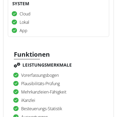
SYSTEM
Cloud
Lokal
App
Funktionen
LEISTUNGSMERKMALE
Vorerfassungsbogen
Plausibilitäts-Prüfung
Mehrkanzleien-Fähigkeit
iKanzlei
Besteuerungs-Statistik