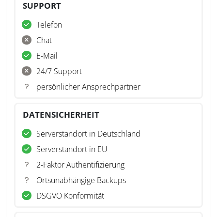
SUPPORT
Telefon
Chat
E-Mail
24/7 Support
persönlicher Ansprechpartner
DATENSICHERHEIT
Serverstandort in Deutschland
Serverstandort in EU
2-Faktor Authentifizierung
Ortsunabhängige Backups
DSGVO Konformität