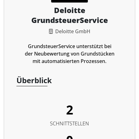
Deloitte
GrundsteuerService
Deloitte GmbH
GrundsteuerService unterstützt bei
der Neubewertung von Grundstücken
mit automatisierten Prozessen.
Überblick
2
SCHNITTSTELLEN