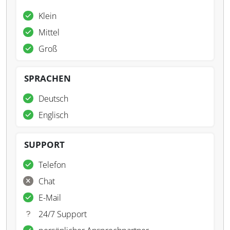
Klein
Mittel
Groß
SPRACHEN
Deutsch
Englisch
SUPPORT
Telefon
Chat
E-Mail
24/7 Support