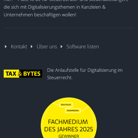
die sich mit Digitalisierungsthemen in Kanzleien &
Unternehmen beschäftigen wollen!
Kontakt
Über uns
Software listen
Die Anlaufstelle für Digitalisierung im
Steuerrecht.