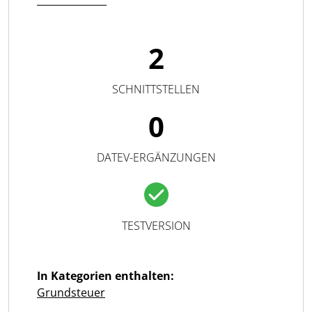
2
SCHNITTSTELLEN
0
DATEV-ERGÄNZUNGEN
TESTVERSION
In Kategorien enthalten:
Grundsteuer