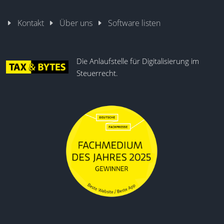
Kontakt
Über uns
Software listen
Die Anlaufstelle für Digitalisierung im
Steuerrecht.