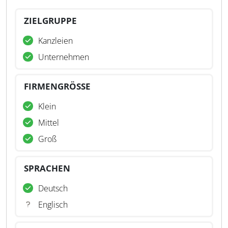
ZIELGRUPPE
Kanzleien
Unternehmen
FIRMENGRÖSSE
Klein
Mittel
Groß
SPRACHEN
Deutsch
Englisch