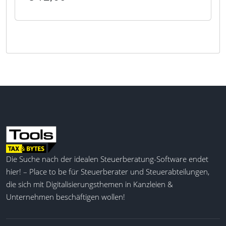
Die Suche nach der idealen Steuerberatung-Software endet
hier! – Place to be für Steuerberater und Steuerabteilungen,
die sich mit Digitalisierungsthemen in Kanzleien &
Unternehmen beschäftigen wollen!