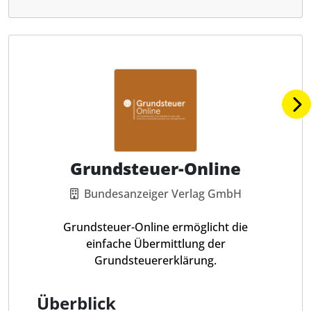
Grundsteuer-Online
Bundesanzeiger Verlag GmbH
Grundsteuer-Online ermöglicht die
einfache Übermittlung der
Grundsteuererklärung.
Überblick