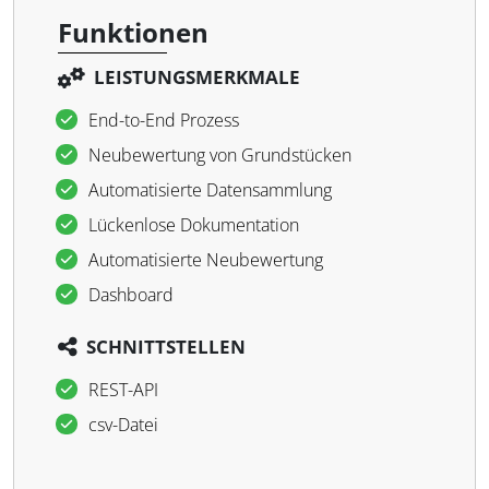
Funktionen
LEISTUNGSMERKMALE
End-to-End Prozess
Neubewertung von Grundstücken
Automatisierte Datensammlung
Lückenlose Dokumentation
Automatisierte Neubewertung
Dashboard
SCHNITTSTELLEN
REST-API
csv-Datei