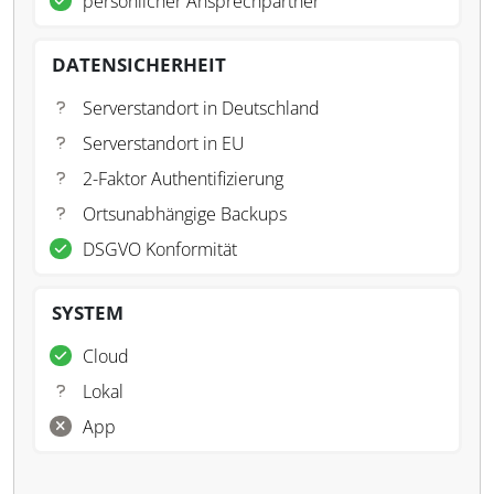
persönlicher Ansprechpartner
DATENSICHERHEIT
Serverstandort in Deutschland
Serverstandort in EU
2-Faktor Authentifizierung
Ortsunabhängige Backups
DSGVO Konformität
SYSTEM
Cloud
Lokal
App