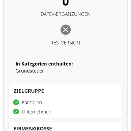
0
DATEV-ERGÄNZUNGEN
TESTVERSION
In Kategorien enthalten:
Grundsteuer
ZIELGRUPPE
Kanzleien
Unternehmen
FIRMENGRÖSSE