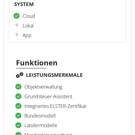
SYSTEM
Cloud
Lokal
App
Funktionen
LEISTUNGSMERKMALE
Objektverwaltung
Grundsteuer-Assistent
Integriertes ELSTER-Zertifikat
Bundesmodell
Ländermodelle