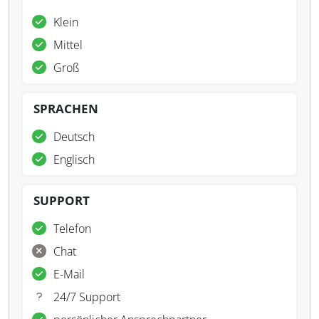
Klein
Mittel
Groß
SPRACHEN
Deutsch
Englisch
SUPPORT
Telefon
Chat
E-Mail
24/7 Support