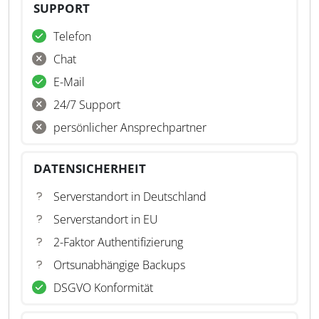
SUPPORT
Telefon
Chat
E-Mail
24/7 Support
persönlicher Ansprechpartner
DATENSICHERHEIT
Serverstandort in Deutschland
Serverstandort in EU
2-Faktor Authentifizierung
Ortsunabhängige Backups
DSGVO Konformität