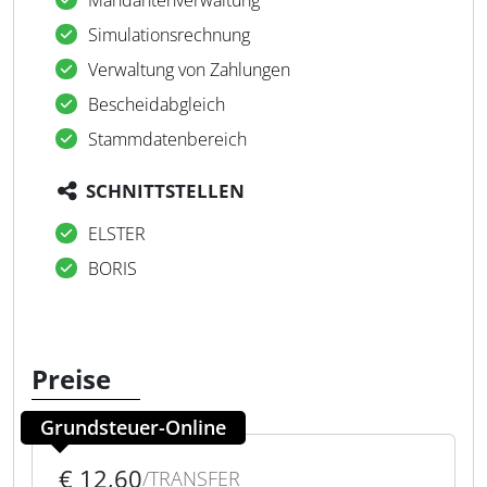
Mandantenverwaltung
Simulationsrechnung
Verwaltung von Zahlungen
Bescheidabgleich
Stammdatenbereich
SCHNITTSTELLEN
ELSTER
BORIS
Preise
Grundsteuer-Online
€ 12,60
/TRANSFER