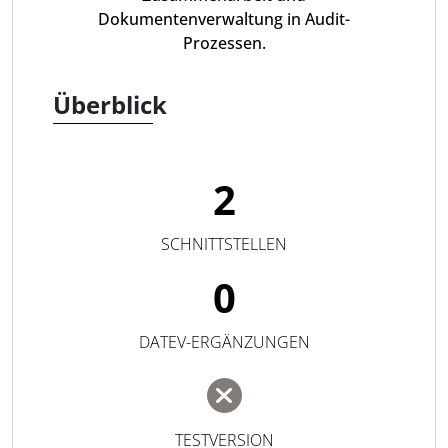
Dokumentenverwaltung in Audit-
Prozessen.
Überblick
2
SCHNITTSTELLEN
0
DATEV-ERGÄNZUNGEN
TESTVERSION