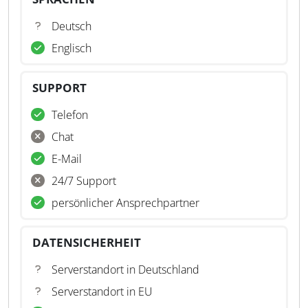
Deutsch
Englisch
SUPPORT
Telefon
Chat
E-Mail
24/7 Support
persönlicher Ansprechpartner
DATENSICHERHEIT
Serverstandort in Deutschland
Serverstandort in EU