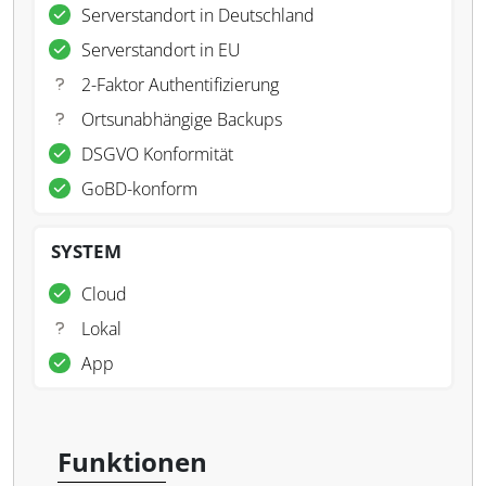
Serverstandort in Deutschland
Serverstandort in EU
2-Faktor Authentifizierung
Ortsunabhängige Backups
DSGVO Konformität
GoBD-konform
SYSTEM
Cloud
Lokal
App
Funktionen