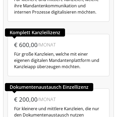
ihre Mandantenkommunikation und
internen Prozesse digitalisieren möchten.
Komplett Kanzleilizenz
€ 600,00
/MONAT
Für große Kanzleien, welche mit einer
eigenen digitalen Mandantenplattform und
Kanzleiapp überzeugen möchten.
Dokumentenaustausch Einzellizenz
€ 200,00
/MONAT
Für kleinere und mittlere Kanzleien, die nur
den Dokumentenaustausch nutzen