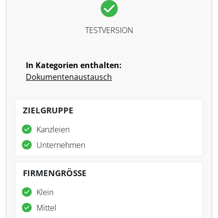
TESTVERSION
In Kategorien enthalten:
Dokumentenaustausch
ZIELGRUPPE
Kanzleien
Unternehmen
FIRMENGRÖSSE
Klein
Mittel