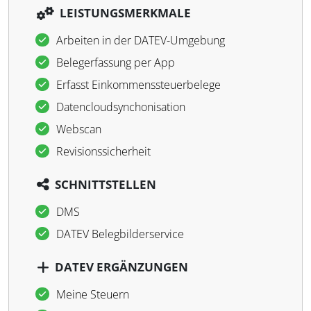
LEISTUNGSMERKMALE
Arbeiten in der DATEV-Umgebung
Belegerfassung per App
Erfasst Einkommenssteuerbelege
Datencloudsynchonisation
Webscan
Revisionssicherheit
SCHNITTSTELLEN
DMS
DATEV Belegbilderservice
DATEV ERGÄNZUNGEN
Meine Steuern