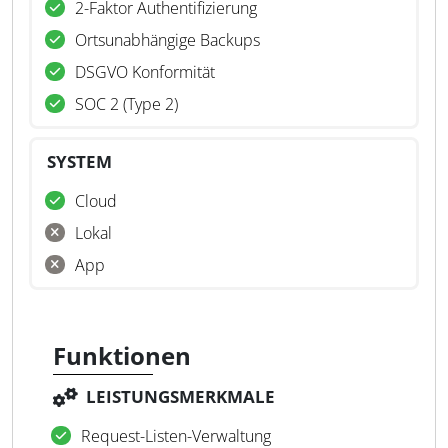
2-Faktor Authentifizierung
Ortsunabhängige Backups
DSGVO Konformität
SOC 2 (Type 2)
SYSTEM
Cloud
Lokal
App
Funktionen
LEISTUNGSMERKMALE
Request-Listen-Verwaltung