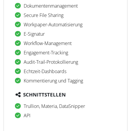
Dokumentenmanagement
Secure File Sharing
Workpaper-Automatisierung
E-Signatur
Workflow-Management
Engagement-Tracking
Audit-Trail-Protokollierung
Echtzeit-Dashboards
Kommentierung und Tagging
SCHNITTSTELLEN
Trullion, Materia, DataSnipper
API