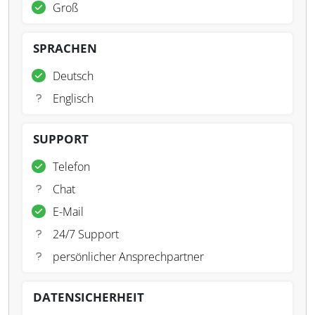
Groß
SPRACHEN
Deutsch
Englisch
SUPPORT
Telefon
Chat
E-Mail
24/7 Support
persönlicher Ansprechpartner
DATENSICHERHEIT