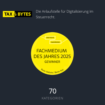
Die Anlaufstelle für Digitalisierung im
Steuerrecht.
70
KATEGORIEN