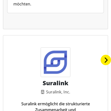
möchten.
Suralink
Suralink, Inc.
Suralink ermöglicht die strukturierte
Zusammenarbeit und