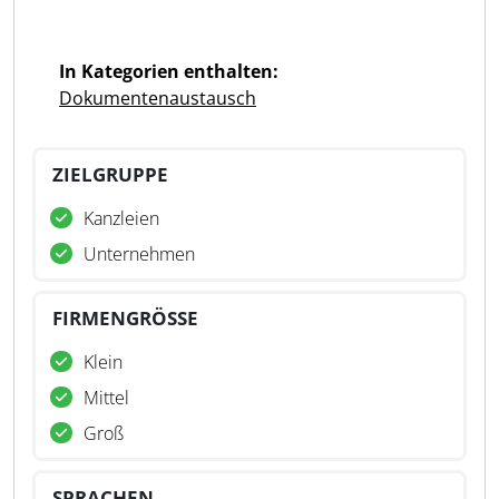
In Kategorien enthalten:
Dokumentenaustausch
ZIELGRUPPE
Kanzleien
Unternehmen
FIRMENGRÖSSE
Klein
Mittel
Groß
SPRACHEN