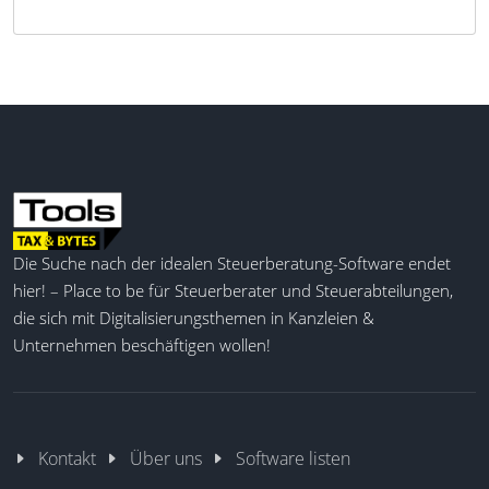
Die Suche nach der idealen Steuerberatung-Software endet
hier! – Place to be für Steuerberater und Steuerabteilungen,
die sich mit Digitalisierungsthemen in Kanzleien &
Unternehmen beschäftigen wollen!
Kontakt
Über uns
Software listen