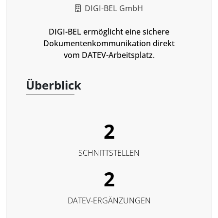
DIGI-BEL GmbH
DIGI-BEL ermöglicht eine sichere
Dokumentenkommunikation direkt
vom DATEV-Arbeitsplatz.
Überblick
2
SCHNITTSTELLEN
2
DATEV-ERGÄNZUNGEN