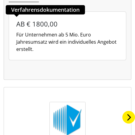
Verfahrensdokumentation
AB € 1800,00
Für Unternehmen ab 5 Mio. Euro
Jahresumsatz wird ein individuelles Angebot
erstellt.