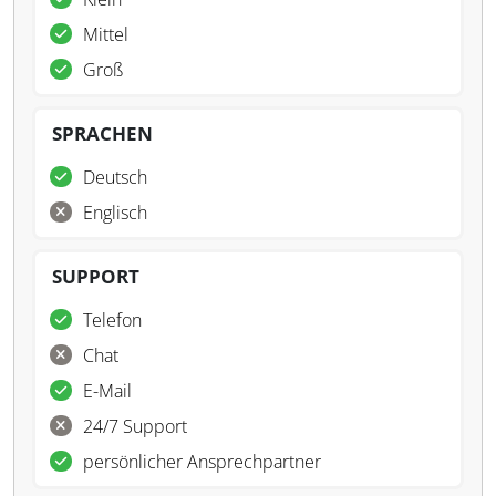
Mittel
Groß
SPRACHEN
Deutsch
Englisch
SUPPORT
Telefon
Chat
E-Mail
24/7 Support
persönlicher Ansprechpartner