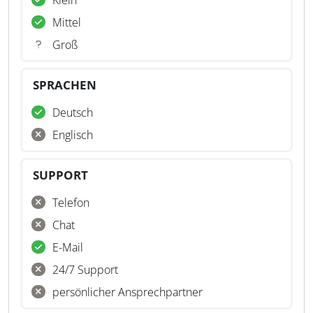
Klein
Mittel
Groß
SPRACHEN
Deutsch
Englisch
SUPPORT
Telefon
Chat
E-Mail
24/7 Support
persönlicher Ansprechpartner