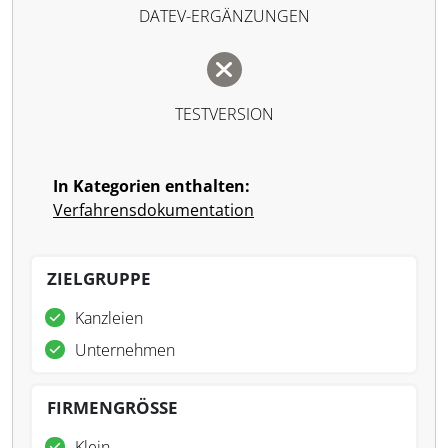
DATEV-ERGÄNZUNGEN
TESTVERSION
In Kategorien enthalten:
Verfahrensdokumentation
ZIELGRUPPE
Kanzleien
Unternehmen
FIRMENGRÖSSE
Klein