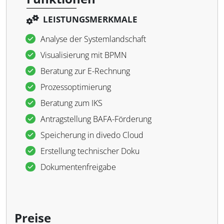
LEISTUNGSMERKMALE
Analyse der Systemlandschaft
Visualisierung mit BPMN
Beratung zur E-Rechnung
Prozessoptimierung
Beratung zum IKS
Antragstellung BAFA-Förderung
Speicherung in divedo Cloud
Erstellung technischer Doku
Dokumentenfreigabe
Preise