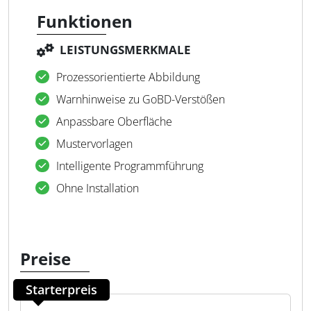
Funktionen
LEISTUNGSMERKMALE
Prozessorientierte Abbildung
Warnhinweise zu GoBD-Verstößen
Anpassbare Oberfläche
Mustervorlagen
Intelligente Programmführung
Ohne Installation
Preise
Starterpreis