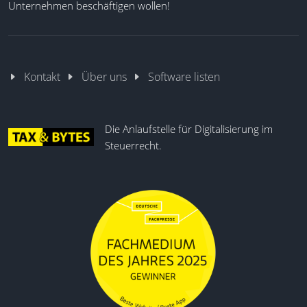
Unternehmen beschäftigen wollen!
Kontakt
Über uns
Software listen
Die Anlaufstelle für Digitalisierung im
Steuerrecht.