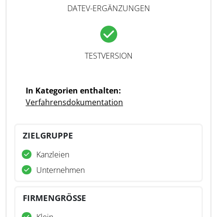
DATEV-ERGÄNZUNGEN
TESTVERSION
In Kategorien enthalten:
Verfahrensdokumentation
ZIELGRUPPE
Kanzleien
Unternehmen
FIRMENGRÖSSE