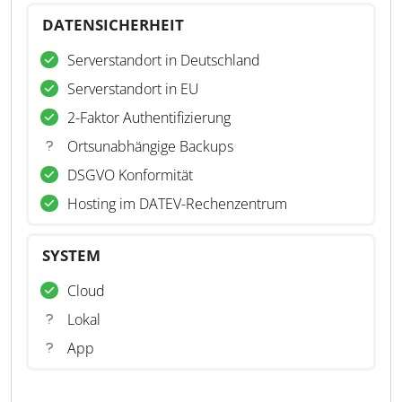
DATENSICHERHEIT
Serverstandort in Deutschland
Serverstandort in EU
2-Faktor Authentifizierung
Ortsunabhängige Backups
DSGVO Konformität
Hosting im DATEV-Rechenzentrum
SYSTEM
Cloud
Lokal
App