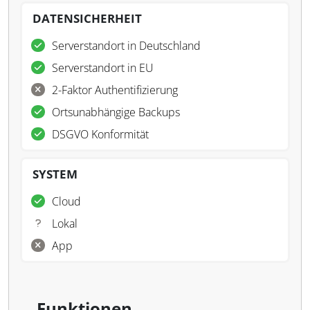
DATENSICHERHEIT
Serverstandort in Deutschland
Serverstandort in EU
2-Faktor Authentifizierung
Ortsunabhängige Backups
DSGVO Konformität
SYSTEM
Cloud
Lokal
App
Funktionen