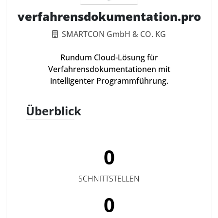
verfahrensdokumentation.pro
SMARTCON GmbH & CO. KG
Rundum Cloud-Lösung für
Verfahrensdokumentationen mit
intelligenter Programmführung.
Überblick
0
SCHNITTSTELLEN
0