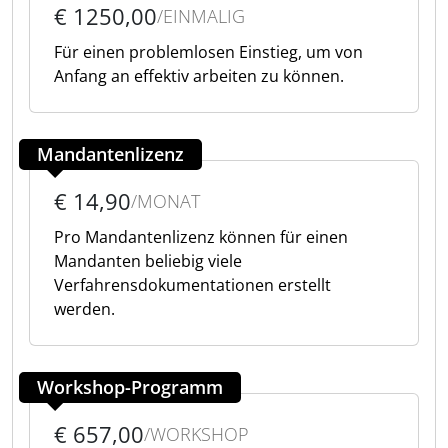
€ 1250,00
/EINMALIG
Für einen problemlosen Einstieg, um von
Anfang an effektiv arbeiten zu können.
Mandantenlizenz
€ 14,90
/MONAT
Pro Mandantenlizenz können für einen
Mandanten beliebig viele
Verfahrensdokumentationen erstellt
werden.
Workshop-Programm
€ 657,00
/WORKSHOP