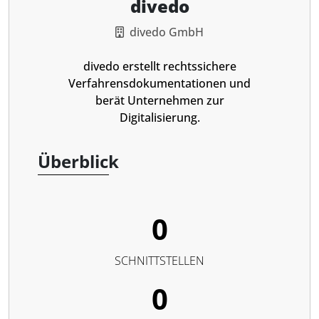
divedo
divedo GmbH
divedo erstellt rechtssichere
Verfahrensdokumentationen und
berät Unternehmen zur
Digitalisierung.
Überblick
0
SCHNITTSTELLEN
0