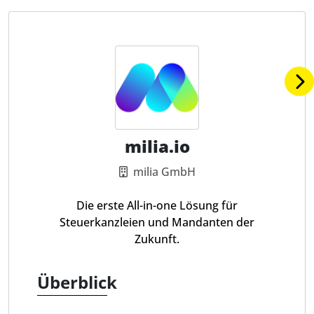
milia.io
milia GmbH
Die erste All-in-one Lösung für
Steuerkanzleien und Mandanten der
Zukunft.
Überblick