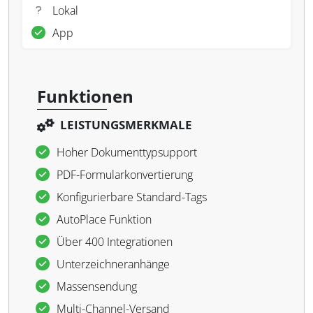
Lokal
App
Funktionen
LEISTUNGSMERKMALE
Hoher Dokumenttypsupport
PDF-Formularkonvertierung
Konfigurierbare Standard-Tags
AutoPlace Funktion
Über 400 Integrationen
Unterzeichneranhänge
Massensendung
Multi-Channel-Versand