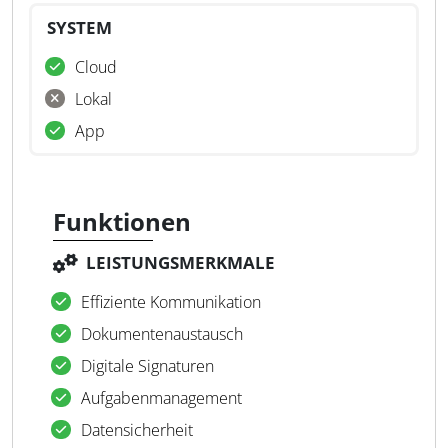
SYSTEM
Cloud
Lokal
App
Funktionen
LEISTUNGSMERKMALE
Effiziente Kommunikation
Dokumentenaustausch
Digitale Signaturen
Aufgabenmanagement
Datensicherheit