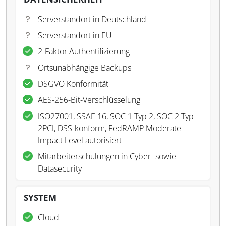
Serverstandort in Deutschland
Serverstandort in EU
2-Faktor Authentifizierung
Ortsunabhängige Backups
DSGVO Konformität
AES-256-Bit-Verschlüsselung
ISO27001, SSAE 16, SOC 1 Typ 2, SOC 2 Typ
2PCI, DSS-konform, FedRAMP Moderate
Impact Level autorisiert
Mitarbeiterschulungen in Cyber- sowie
Datasecurity
SYSTEM
Cloud