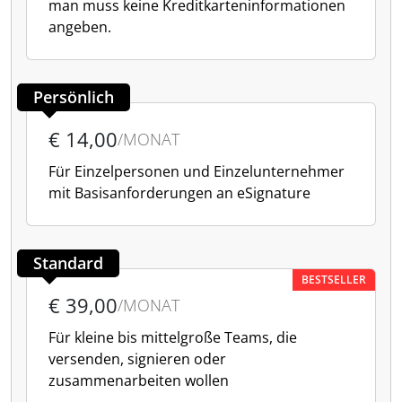
man muss keine Kreditkarteninformationen
angeben.
Persönlich
€ 14,00
/MONAT
Für Einzelpersonen und Einzelunternehmer
mit Basisanforderungen an eSignature
Standard
BESTSELLER
€ 39,00
/MONAT
Für kleine bis mittelgroße Teams, die
versenden, signieren oder
zusammenarbeiten wollen