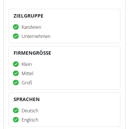
ZIELGRUPPE
Kanzleien
Unternehmen
FIRMENGRÖSSE
Klein
Mittel
Groß
SPRACHEN
Deutsch
Englisch