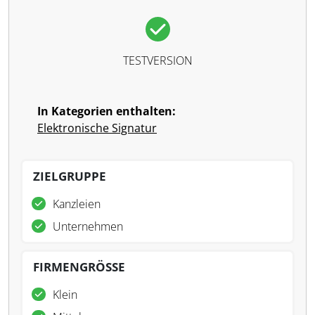
TESTVERSION
In Kategorien enthalten:
Elektronische Signatur
ZIELGRUPPE
Kanzleien
Unternehmen
FIRMENGRÖSSE
Klein