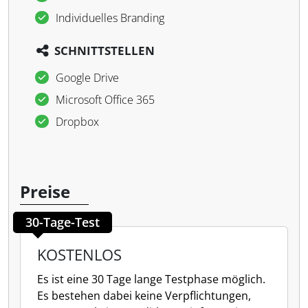
Individuelles Branding
SCHNITTSTELLEN
Google Drive
Microsoft Office 365
Dropbox
Preise
30-Tage-Test
KOSTENLOS
Es ist eine 30 Tage lange Testphase möglich.
Es bestehen dabei keine Verpflichtungen,