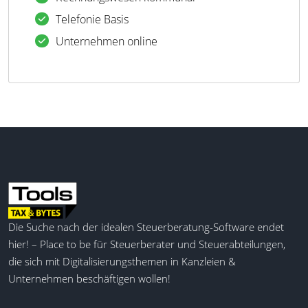
Telefonie Basis
Unternehmen online
Die Suche nach der idealen Steuerberatung-Software endet
hier! – Place to be für Steuerberater und Steuerabteilungen,
die sich mit Digitalisierungsthemen in Kanzleien &
Unternehmen beschäftigen wollen!