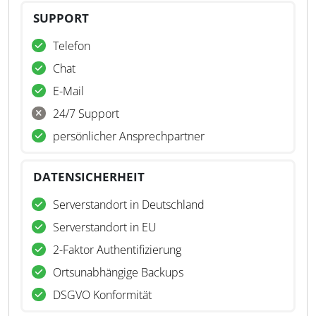
SUPPORT
Telefon
Chat
E-Mail
24/7 Support
persönlicher Ansprechpartner
DATENSICHERHEIT
Serverstandort in Deutschland
Serverstandort in EU
2-Faktor Authentifizierung
Ortsunabhängige Backups
DSGVO Konformität