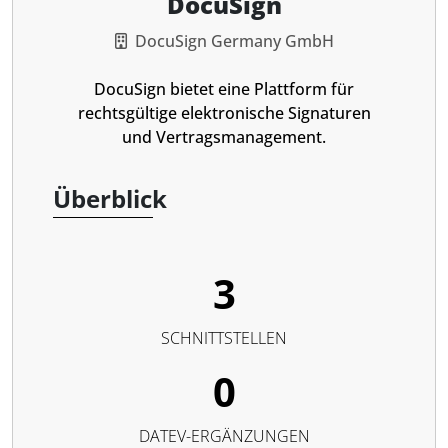
DocuSign
DocuSign Germany GmbH
DocuSign bietet eine Plattform für
rechtsgültige elektronische Signaturen
und Vertragsmanagement.
Überblick
3
SCHNITTSTELLEN
0
DATEV-ERGÄNZUNGEN