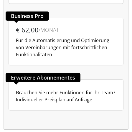
Business Pro
€ 62,00
/MONAT
Für die Automatisierung und Optimierung
von Vereinbarungen mit fortschrittlichen
Funktionalitäten
Erweitere Abonnementes
Brauchen Sie mehr Funktionen für Ihr Team?
Individueller Preisplan auf Anfrage