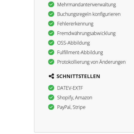
Mehrmandantenverwaltung
Buchungsregeln konfigurieren
Fehlererkennung
Fremdwährungsabwicklung
OSS-Abbildung
Fulfillment-Abbildung
Protokollierung von Änderungen
SCHNITTSTELLEN
DATEV-EXTF
Shopify, Amazon
PayPal, Stripe