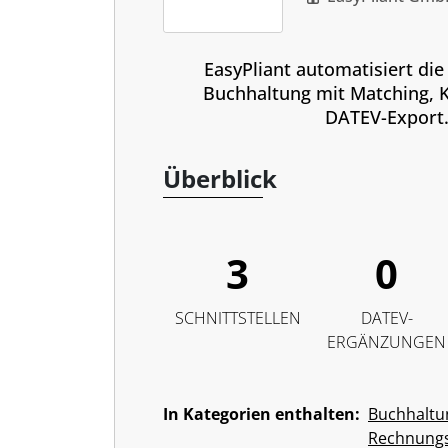
EasyPliant automatisiert die
Buchhaltung mit Matching, 
DATEV-Export
Überblick
3
0
SCHNITTSTELLEN
DATEV-
ERGÄNZUNGEN
In Kategorien enthalten:
Buchhaltu
Rechnung