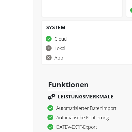
SYSTEM
Cloud
Lokal
App
Funktionen
LEISTUNGSMERKMALE
Automatisierter Datenimport
Automatische Kontierung
DATEV-EXTF-Export