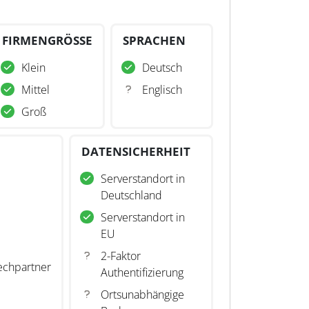
FIRMENGRÖSSE
SPRACHEN
Klein
Deutsch
Mittel
Englisch
Groß
DATENSICHERHEIT
Serverstandort in
Deutschland
Serverstandort in
EU
2-Faktor
echpartner
Authentifizierung
Ortsunabhängige