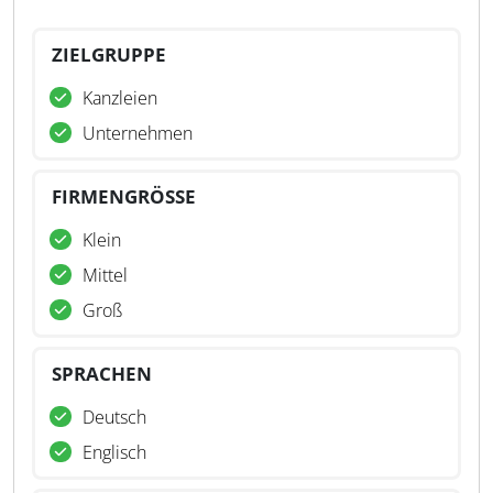
ZIELGRUPPE
Kanzleien
Unternehmen
FIRMENGRÖSSE
Klein
Mittel
Groß
SPRACHEN
Deutsch
Englisch