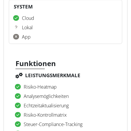
SYSTEM
Cloud
Lokal
App
Funktionen
LEISTUNGSMERKMALE
Risiko-Heatmap
Analysemöglichkeiten
Echtzeitaktualisierung
Risiko-Kontrollmatrix
Steuer-Compliance-Tracking