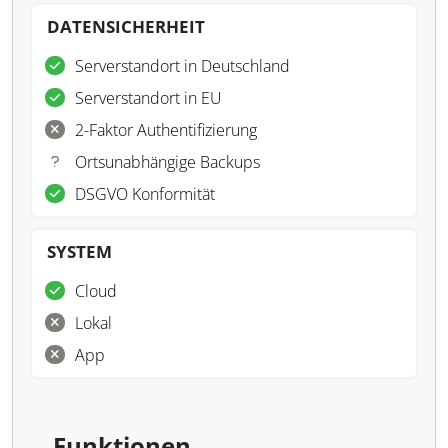
DATENSICHERHEIT
Serverstandort in Deutschland
Serverstandort in EU
2-Faktor Authentifizierung
Ortsunabhängige Backups
DSGVO Konformität
SYSTEM
Cloud
Lokal
App
Funktionen