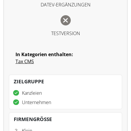
DATEV-ERGÄNZUNGEN
TESTVERSION
In Kategorien enthalten:
Tax CMS
ZIELGRUPPE
Kanzleien
Unternehmen
FIRMENGRÖSSE
Klein