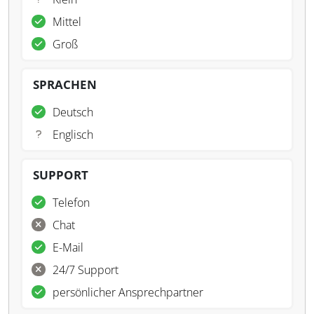
Mittel
Groß
SPRACHEN
Deutsch
Englisch
SUPPORT
Telefon
Chat
E-Mail
24/7 Support
persönlicher Ansprechpartner