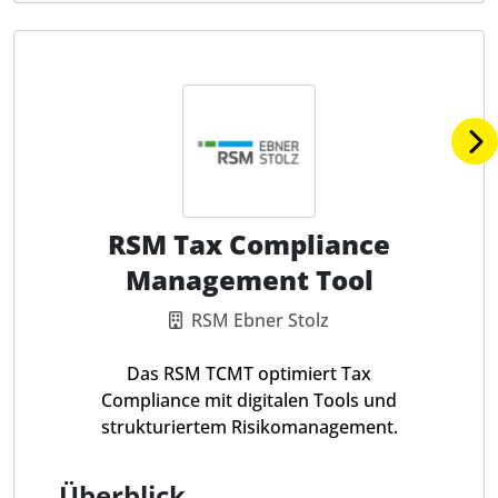
RSM Tax Compliance
Management Tool
RSM Ebner Stolz
Das RSM TCMT optimiert Tax
Compliance mit digitalen Tools und
strukturiertem Risikomanagement.
Überblick