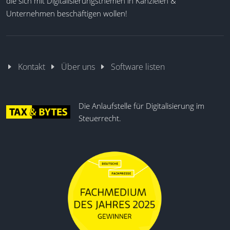
die sich mit Digitalisierungsthemen in Kanzleien &
Unternehmen beschäftigen wollen!
Kontakt
Über uns
Software listen
Die Anlaufstelle für Digitalisierung im
Steuerrecht.