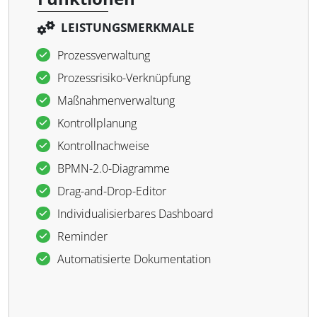
LEISTUNGSMERKMALE
Prozessverwaltung
Prozessrisiko-Verknüpfung
Maßnahmenverwaltung
Kontrollplanung
Kontrollnachweise
BPMN-2.0-Diagramme
Drag-and-Drop-Editor
Individualisierbares Dashboard
Reminder
Automatisierte Dokumentation