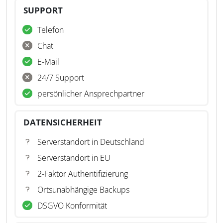
SUPPORT
Telefon
Chat
E-Mail
24/7 Support
persönlicher Ansprechpartner
DATENSICHERHEIT
Serverstandort in Deutschland
Serverstandort in EU
2-Faktor Authentifizierung
Ortsunabhängige Backups
DSGVO Konformität