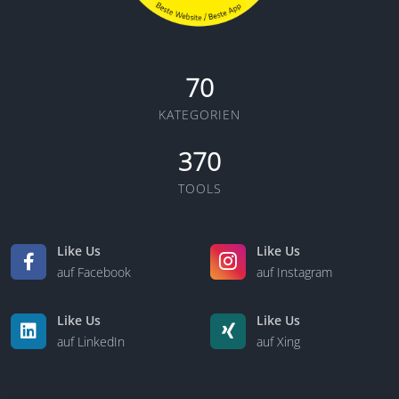
70
KATEGORIEN
370
TOOLS
Like Us
Like Us
auf Facebook
auf Instagram
Like Us
Like Us
auf LinkedIn
auf Xing