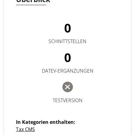
0
SCHNITTSTELLEN
0
DATEV-ERGÄNZUNGEN
TESTVERSION
In Kategorien enthalten:
Tax CMS