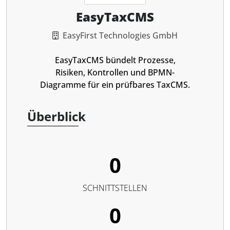
EasyTaxCMS
EasyFirst Technologies GmbH
EasyTaxCMS bündelt Prozesse,
Risiken, Kontrollen und BPMN-
Diagramme für ein prüfbares TaxCMS.
Überblick
0
SCHNITTSTELLEN
0