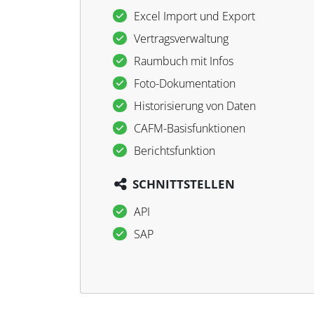
Excel Import und Export
Vertragsverwaltung
Raumbuch mit Infos
Foto-Dokumentation
Historisierung von Daten
CAFM-Basisfunktionen
Berichtsfunktion
SCHNITTSTELLEN
API
SAP