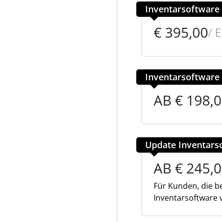
Inventarsoftware 
€ 395,00
/ 
Inventarsoftware 
AB € 198,
Update Inventars
AB € 245,
Für Kunden, die be
Inventarsoftware 