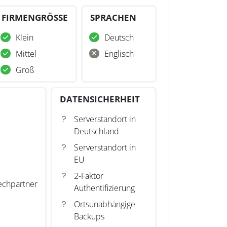
FIRMENGRÖSSE
SPRACHEN
Klein
Deutsch
Mittel
Englisch
Groß
DATENSICHERHEIT
Serverstandort in
Deutschland
Serverstandort in
EU
2-Faktor
echpartner
Authentifizierung
Ortsunabhängige
Backups