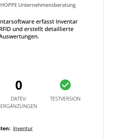
HOPPE Unternehmensberatung
ntarsoftware erfasst Inventar
FID und erstellt detaillierte
Auswertungen.
0
DATEV-
TESTVERSION
ERGÄNZUNGEN
lten:
Inventur