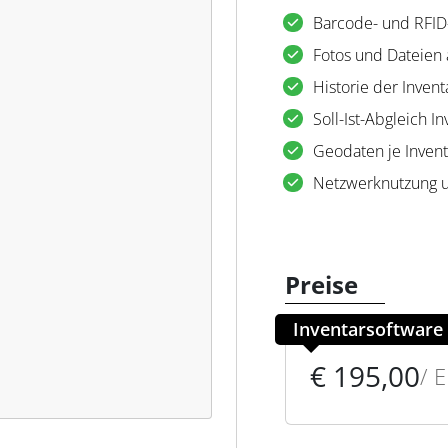
Barcode- und RFID
Fotos und Dateien
Historie der Invent
Soll-Ist-Abgleich In
Geodaten je Invent
Netzwerknutzung 
Preise
Inventarsoftware 
€ 195,00
/ 