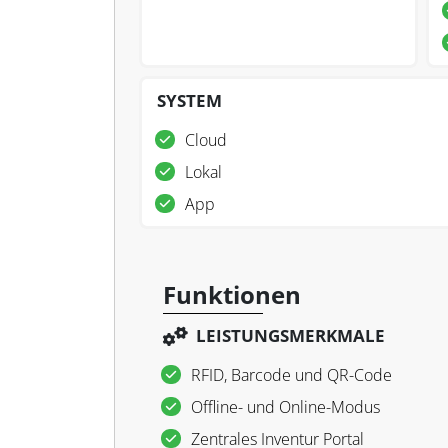
SYSTEM
Cloud
Lokal
App
Funktionen
LEISTUNGSMERKMALE
RFID, Barcode und QR-Code
Offline- und Online-Modus
Zentrales Inventur Portal