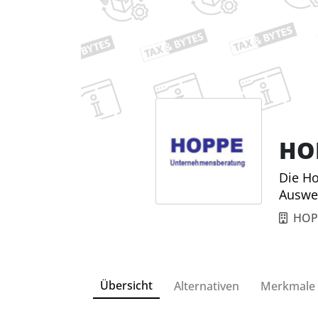
HO
Die Ho
Auswe
HOP
Übersicht
Alternativen
Merkmale