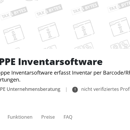
PPE Inventarsoftware
ppe Inventarsoftware erfasst Inventar per Barcode/RFI
rtungen.
PE Unternehmensberatung
|
nicht verifiziertes Profi
Funktionen
Preise
FAQ