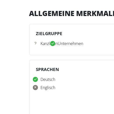
ALLGEMEINE MERKMAL
ZIELGRUPPE
Kanzleien
Unternehmen
SPRACHEN
Deutsch
Englisch