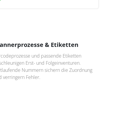
annerprozesse & Etiketten
rcodeprozesse und passende Etiketten
schleunigen Erst- und Folgeinventuren.
rtlaufende Nummern sichern die Zuordnung
 verringern Fehler.