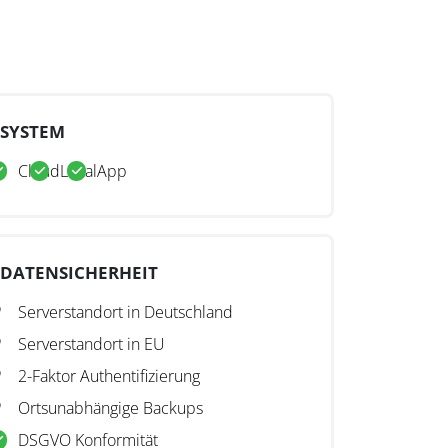
SYSTEM
Cloud
Lokal
App
DATENSICHERHEIT
Serverstandort in Deutschland
Serverstandort in EU
2-Faktor Authentifizierung
Ortsunabhängige Backups
DSGVO Konformität