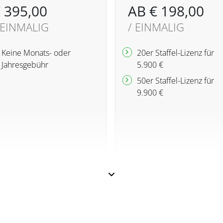
 395,00
AB € 198,00
 EINMALIG
/ EINMALIG
Keine Monats- oder
20er Staffel-Lizenz für
Jahresgebühr
5.900 €
50er Staffel-Lizenz für
9.900 €