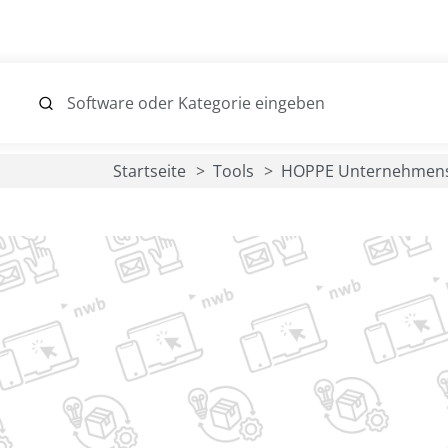
Startseite
Tools
HOPPE Unternehmen