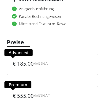
Anlagenbuchführung
Kanzlei-Rechnungswesen
Mittelstand Faktura m. Rewe
Preise
Advanced
€ 185,00
/MONAT
Premium
€ 555,00
/MONAT