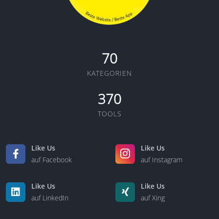
70
KATEGORIEN
370
TOOLS
Like Us
Like Us
auf Facebook
auf Instagram
Like Us
Like Us
auf LinkedIn
auf Xing