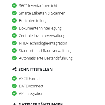
360°-Inventarübersicht
Smarte Etiketten & Scanner
Berichterstellung
Dokumentenhinterlegung
Zentrale Inventarverwaltung
RFID-Technologie-Integration
Standort- und Raumverwaltung
Automatisierte Bestandsführung
SCHNITTSTELLEN
ASCII-Format
DATEVconnect
API-Integration
DATEV ERGÄNZUNGEN