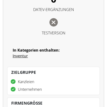
DATEV-ERGÄNZUNGEN
TESTVERSION
In Kategorien enthalten:
Inventur
ZIELGRUPPE
Kanzleien
Unternehmen
FIRMENGRÖSSE