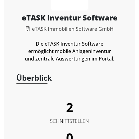
eTASK Inventur Software
eTASK Immobilien Software GmbH
Die eTASK Inventur Software
ermöglicht mobile Anlageninventur
und zentrale Auswertungen im Portal.
Überblick
2
SCHNITTSTELLEN
0