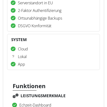
Serverstandort in EU
2-Faktor Authentifizierung
Ortsunabhängige Backups
DSGVO Konformität
SYSTEM
Cloud
Lokal
App
Funktionen
LEISTUNGSMERKMALE
Echzeit-Dashboard