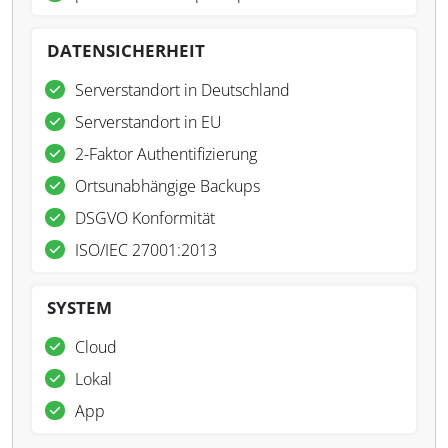
DATENSICHERHEIT
Serverstandort in Deutschland
Serverstandort in EU
2-Faktor Authentifizierung
Ortsunabhängige Backups
DSGVO Konformität
ISO/IEC 27001:2013
SYSTEM
Cloud
Lokal
App