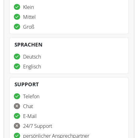
Klein
Mittel
Groß
SPRACHEN
Deutsch
Englisch
SUPPORT
Telefon
Chat
E-Mail
24/7 Support
persönlicher Ansprechpartner