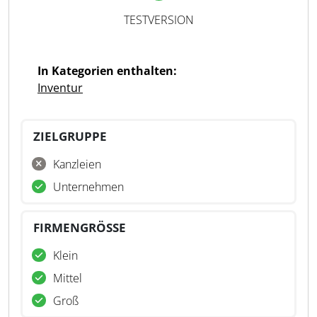
TESTVERSION
In Kategorien enthalten:
Inventur
ZIELGRUPPE
Kanzleien
Unternehmen
FIRMENGRÖSSE
Klein
Mittel
Groß