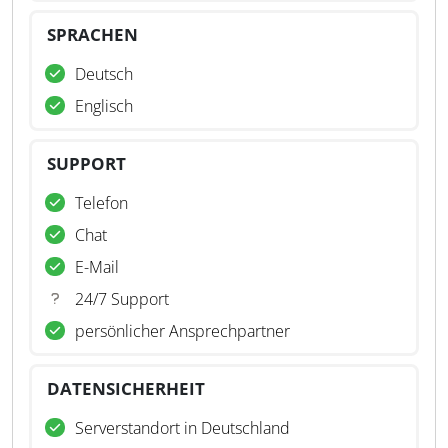
SPRACHEN
Deutsch
Englisch
SUPPORT
Telefon
Chat
E-Mail
24/7 Support
persönlicher Ansprechpartner
DATENSICHERHEIT
Serverstandort in Deutschland