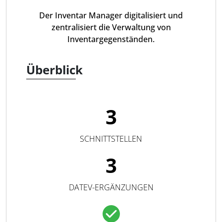
Der Inventar Manager digitalisiert und
zentralisiert die Verwaltung von
Inventargegenständen.
Überblick
3
SCHNITTSTELLEN
3
DATEV-ERGÄNZUNGEN