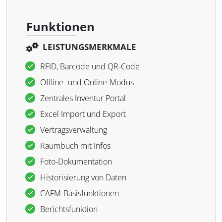
Funktionen
LEISTUNGSMERKMALE
RFID, Barcode und QR-Code
Offline- und Online-Modus
Zentrales Inventur Portal
Excel Import und Export
Vertragsverwaltung
Raumbuch mit Infos
Foto-Dokumentation
Historisierung von Daten
CAFM-Basisfunktionen
Berichtsfunktion