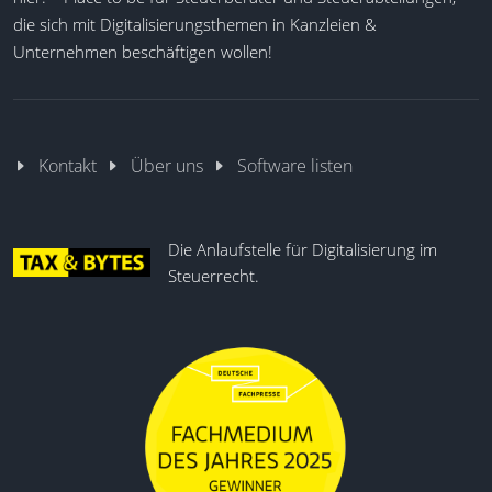
die sich mit Digitalisierungsthemen in Kanzleien &
Unternehmen beschäftigen wollen!
Kontakt
Über uns
Software listen
Die Anlaufstelle für Digitalisierung im
Steuerrecht.