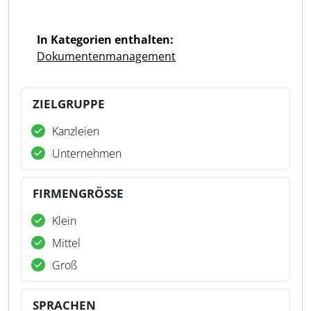
In Kategorien enthalten:
Dokumentenmanagement
ZIELGRUPPE
Kanzleien
Unternehmen
FIRMENGRÖSSE
Klein
Mittel
Groß
SPRACHEN