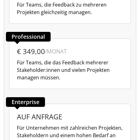
Für Teams, die Feedback zu mehreren
Projekten gleichzeitig managen.
Professional
€ 349,00
/MONAT
Für Teams, die das Feedback mehrerer
Stakeholder:innen und vielen Projekten
managen müssen.
Enterprise
AUF ANFRAGE
Für Unternehmen mit zahlreichen Projekten,
Stakeholdern und einem hohen Bedarf an