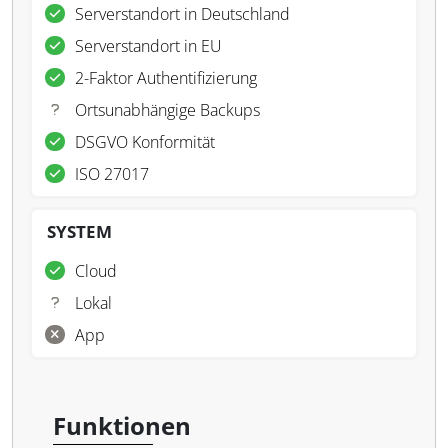
Serverstandort in Deutschland
Serverstandort in EU
2-Faktor Authentifizierung
Ortsunabhängige Backups
DSGVO Konformität
ISO 27017
SYSTEM
Cloud
Lokal
App
Funktionen