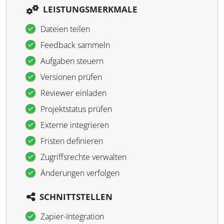
LEISTUNGSMERKMALE
Dateien teilen
Feedback sammeln
Aufgaben steuern
Versionen prüfen
Reviewer einladen
Projektstatus prüfen
Externe integrieren
Fristen definieren
Zugriffsrechte verwalten
Änderungen verfolgen
SCHNITTSTELLEN
Zapier-Integration