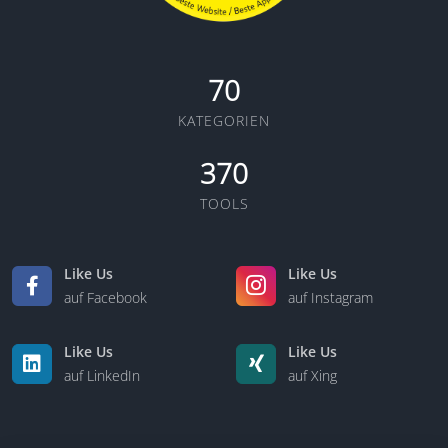
70
KATEGORIEN
370
TOOLS
Like Us
Like Us
auf Facebook
auf Instagram
Like Us
Like Us
auf LinkedIn
auf Xing