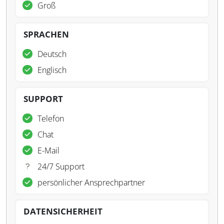
Groß
SPRACHEN
Deutsch
Englisch
SUPPORT
Telefon
Chat
E-Mail
24/7 Support
persönlicher Ansprechpartner
DATENSICHERHEIT