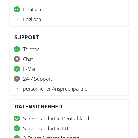
Deutsch
Englisch
SUPPORT
Telefon
Chat
E-Mail
24/7 Support
persönlicher Ansprechpartner
DATENSICHERHEIT
Serverstandort in Deutschland
Serverstandort in EU