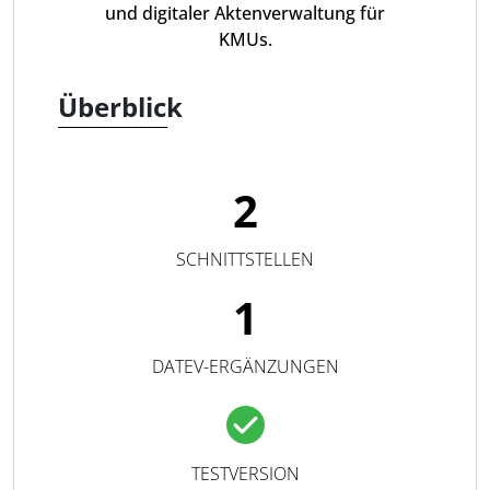
und digitaler Aktenverwaltung für
KMUs.
Überblick
2
SCHNITTSTELLEN
1
DATEV-ERGÄNZUNGEN
TESTVERSION