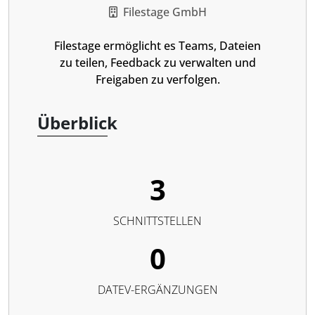
Filestage GmbH
Filestage ermöglicht es Teams, Dateien
zu teilen, Feedback zu verwalten und
Freigaben zu verfolgen.
Überblick
3
SCHNITTSTELLEN
0
DATEV-ERGÄNZUNGEN