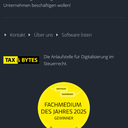
Unternehmen beschäftigen wollen!
Kontakt
Über uns
Software listen
Die Anlaufstelle für Digitalisierung im
Steuerrecht.