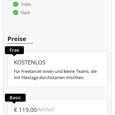
Trello
Slack
Preise
Free
KOSTENLOS
Für Freelancer:innen und kleine Teams, die
mit Filestage durchstarten möchten.
Basic
€ 119,00
/MONAT