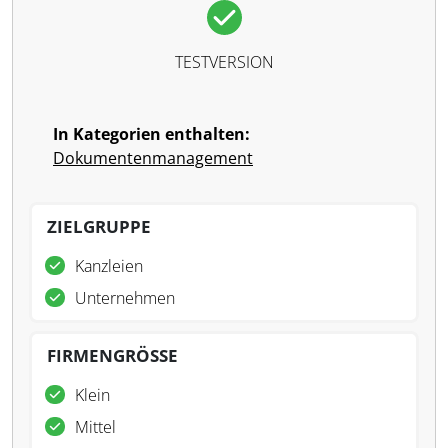
TESTVERSION
In Kategorien enthalten:
Dokumentenmanagement
ZIELGRUPPE
Kanzleien
Unternehmen
FIRMENGRÖSSE
Klein
Mittel