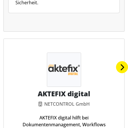
Sicherheit.
AKTEFIX digital
NETCONTROL GmbH
AKTEFIX digital hilft bei
Dokumentenmanagement, Workflows