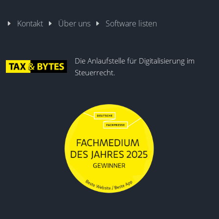
Kontakt
Über uns
Software listen
Die Anlaufstelle für Digitalisierung im
Steuerrecht.