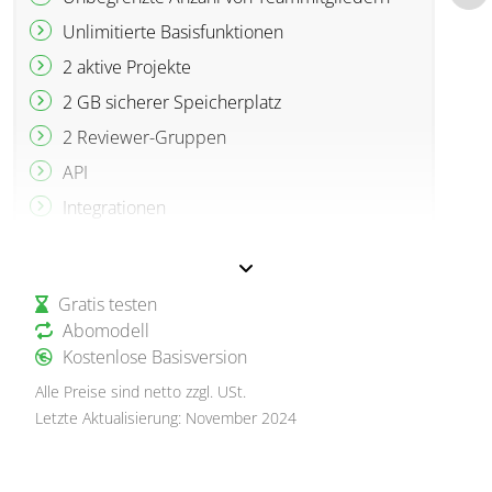
Unlimitierte Basisfunktionen
2 aktive Projekte
2 GB sicherer Speicherplatz
2 Reviewer-Gruppen
API
Integrationen
Gratis testen
Abomodell
Kostenlose Basisversion
Alle Preise sind netto zzgl. USt.
Letzte Aktualisierung: November 2024