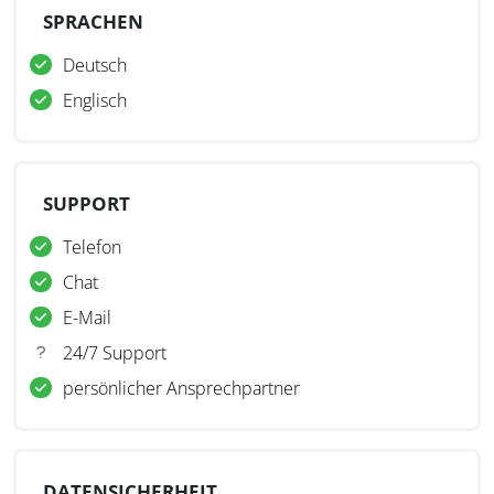
SPRACHEN
Deutsch
Englisch
SUPPORT
Telefon
Chat
E-Mail
24/7 Support
persönlicher Ansprechpartner
DATENSICHERHEIT