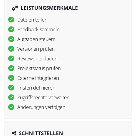
LEISTUNGSMERKMALE
Dateien teilen
Feedback sammeln
Aufgaben steuern
Versionen prüfen
Reviewer einladen
Projektstatus prüfen
Externe integrieren
Fristen definieren
Zugriffsrechte verwalten
Änderungen verfolgen
SCHNITTSTELLEN