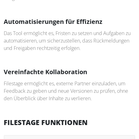
Automatisierungen für Effizienz
Das Tool ermöglicht es, Fristen zu setzen und Aufgaben zu
automatisieren, um sicherzustellen, dass Rückmeldungen
und Freigaben rechtzeitig erfolgen.
Vereinfachte Kollaboration
Filestage ermöglicht es, externe Partner einzuladen, um
Feedback zu geben und neue Versionen zu prüfen, ohne
den Überblick über Inhalte zu verlieren.
FILESTAGE FUNKTIONEN