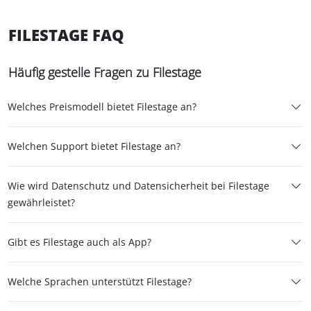
FILESTAGE FAQ
Häufig gestelle Fragen zu Filestage
Welches Preismodell bietet Filestage an?
Welchen Support bietet Filestage an?
Wie wird Datenschutz und Datensicherheit bei Filestage
gewährleistet?
Gibt es Filestage auch als App?
Welche Sprachen unterstützt Filestage?