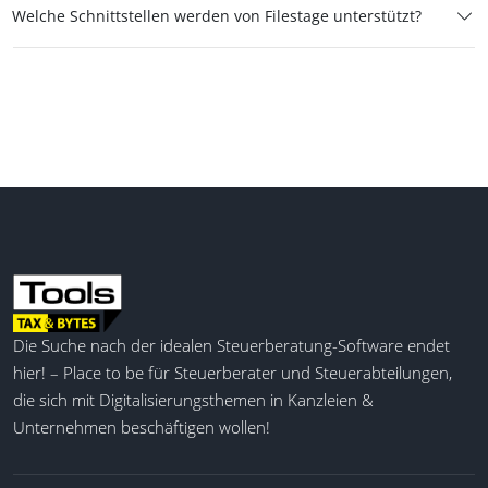
Welche Schnittstellen werden von Filestage unterstützt?
Die Suche nach der idealen Steuerberatung-Software endet
hier! – Place to be für Steuerberater und Steuerabteilungen,
die sich mit Digitalisierungsthemen in Kanzleien &
Unternehmen beschäftigen wollen!