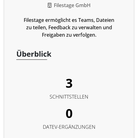
Filestage GmbH
Filestage ermöglicht es Teams, Dateien
zu teilen, Feedback zu verwalten und
Freigaben zu verfolgen.
Überblick
3
SCHNITTSTELLEN
0
DATEV-ERGÄNZUNGEN