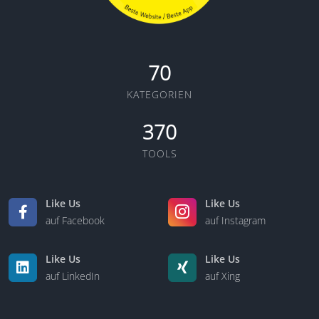
70
KATEGORIEN
370
TOOLS
Like Us
Like Us
auf Facebook
auf Instagram
Like Us
Like Us
auf LinkedIn
auf Xing