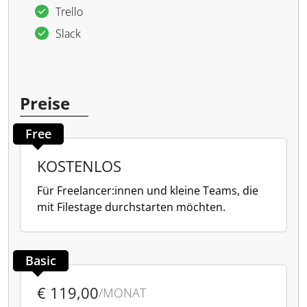
Trello
Slack
Preise
Free
KOSTENLOS
Für Freelancer:innen und kleine Teams, die
mit Filestage durchstarten möchten.
Basic
€ 119,00
/MONAT