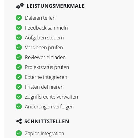
LEISTUNGSMERKMALE
Dateien teilen
Feedback sammeln
Aufgaben steuern
Versionen prüfen
Reviewer einladen
Projektstatus prüfen
Externe integrieren
Fristen definieren
Zugriffsrechte verwalten
Änderungen verfolgen
SCHNITTSTELLEN
Zapier-Integration