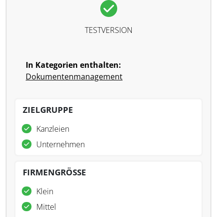
TESTVERSION
In Kategorien enthalten:
Dokumentenmanagement
ZIELGRUPPE
Kanzleien
Unternehmen
FIRMENGRÖSSE
Klein
Mittel