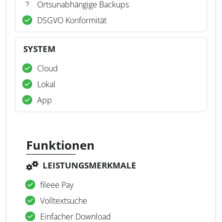
Ortsunabhängige Backups
DSGVO Konformität
SYSTEM
Cloud
Lokal
App
Funktionen
LEISTUNGSMERKMALE
fileee Pay
Volltextsuche
Einfacher Download