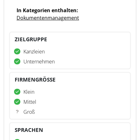
In Kategorien enthalten:
Dokumentenmanagement
ZIELGRUPPE
Kanzleien
Unternehmen
FIRMENGRÖSSE
Klein
Mittel
Groß
SPRACHEN