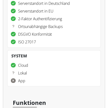
Serverstandort in Deutschland
Serverstandort in EU
2-Faktor Authentifizierung
Ortsunabhängige Backups
DSGVO Konformität
ISO 27017
SYSTEM
Cloud
Lokal
App
Funktionen