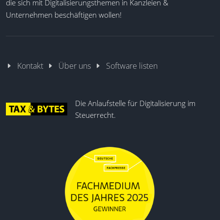
die sich mit Digitalisierungsthemen in Kanzleien &
Unternehmen beschäftigen wollen!
Kontakt
Über uns
Software listen
Die Anlaufstelle für Digitalisierung im
Steuerrecht.