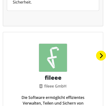
Sicherheit.
fileee
fileee GmbH
Die Software ermöglicht effizientes
Verwalten, Teilen und Sichern von