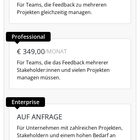
Für Teams, die Feedback zu mehreren
Projekten gleichzeitig managen.
Professional
€ 349,00
/MONAT
Für Teams, die das Feedback mehrerer
Stakeholder:innen und vielen Projekten
managen müssen.
Enterprise
AUF ANFRAGE
Für Unternehmen mit zahlreichen Projekten,
Stakeholdern und einem hohen Bedarf an