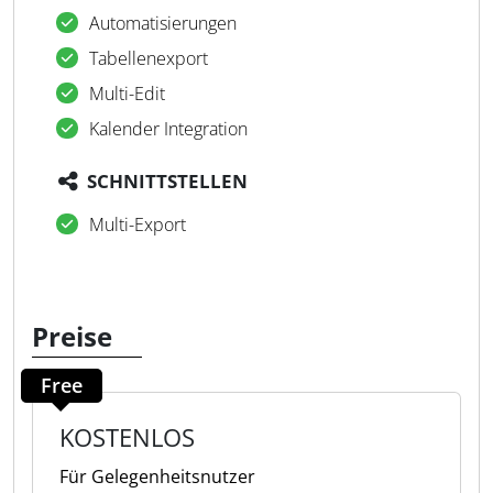
Automatisierungen
Tabellenexport
Multi-Edit
Kalender Integration
SCHNITTSTELLEN
Multi-Export
Preise
Free
KOSTENLOS
Für Gelegenheitsnutzer