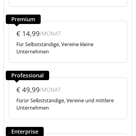
Premium
€ 14,99
/MONAT
Für Selbstständige, Vereine kleine
Unternehmen
Professional
€ 49,99
/MONAT
Fürür Selbstständige, Vereine und mittlere
Unternehmen
Enterprise