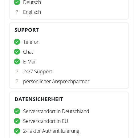
Deutsch
Englisch
SUPPORT
Telefon
Chat
E-Mail
24/7 Support
persönlicher Ansprechpartner
DATENSICHERHEIT
Serverstandort in Deutschland
Serverstandort in EU
2-Faktor Authentifizierung