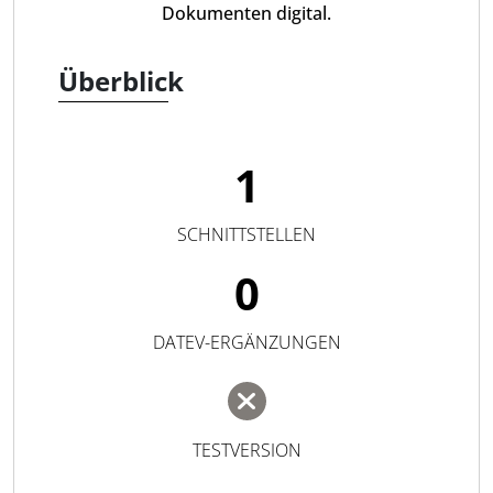
Dokumenten digital.
Überblick
1
SCHNITTSTELLEN
0
DATEV-ERGÄNZUNGEN
TESTVERSION