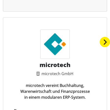
microtech
microtech GmbH
microtech vereint Buchhaltung,
Warenwirtschaft und Finanzprozesse
in einem modularen ERP-System.