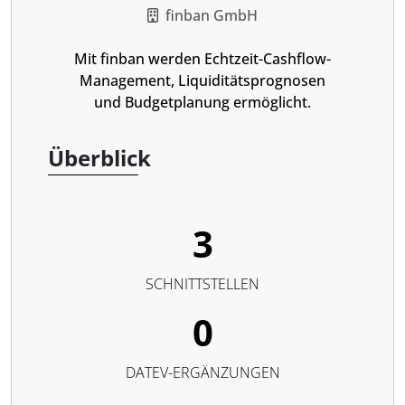
finban GmbH
Mit finban werden Echtzeit-Cashflow-
Management, Liquiditätsprognosen
und Budgetplanung ermöglicht.
Überblick
3
SCHNITTSTELLEN
0
DATEV-ERGÄNZUNGEN