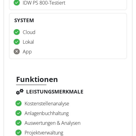
IDW PS 800-Testiert
SYSTEM
Cloud
Lokal
App
Funktionen
LEISTUNGSMERKMALE
Kostenstellenanalyse
Anlagenbuchhaltung
Auswertungen & Analysen
Projektverwaltung