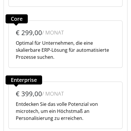
Core
€ 299,00
/ MONAT
Optimal für Unternehmen, die eine
skalierbare ERP-Lösung für automatisierte
Prozesse suchen.
Enterprise
€ 399,00
/ MONAT
Entdecken Sie das volle Potenzial von
microtech, um ein Höchstmaß an
Personalisierung zu erreichen.