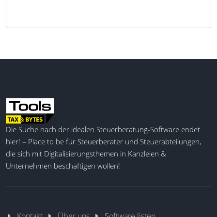
Die Suche nach der idealen Steuerberatung-Software endet
hier! – Place to be für Steuerberater und Steuerabteilungen,
die sich mit Digitalisierungsthemen in Kanzleien &
Unternehmen beschäftigen wollen!
Kontakt
Über uns
Software listen