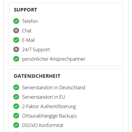
SUPPORT
Telefon
Chat
E-Mail
24/7 Support
persönlicher Ansprechpartner
DATENSICHERHEIT
Serverstandort in Deutschland
Serverstandort in EU
2-Faktor Authentifizierung
Ortsunabhängige Backups
DSGVO Konformität