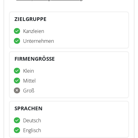
ZIELGRUPPE
Kanzleien
Unternehmen
FIRMENGRÖSSE
Klein
Mittel
Groß
SPRACHEN
Deutsch
Englisch