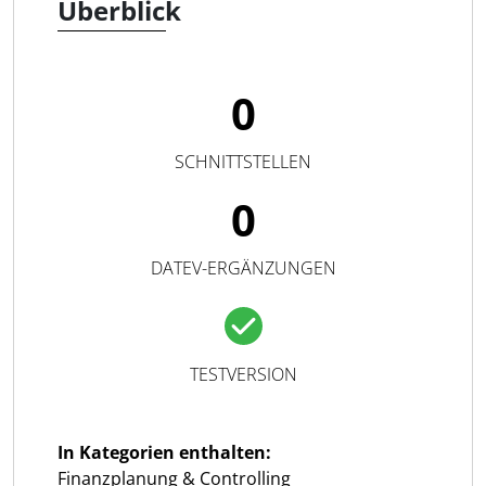
Überblick
0
SCHNITTSTELLEN
0
DATEV-ERGÄNZUNGEN
TESTVERSION
In Kategorien enthalten:
Finanzplanung & Controlling