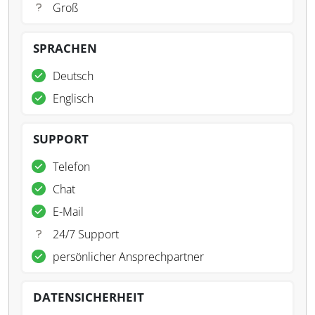
Groß
SPRACHEN
Deutsch
Englisch
SUPPORT
Telefon
Chat
E-Mail
24/7 Support
persönlicher Ansprechpartner
DATENSICHERHEIT