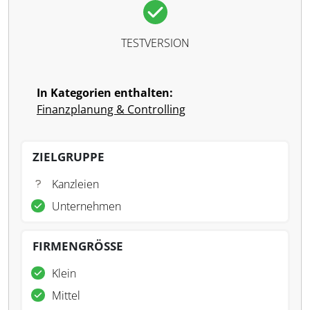
TESTVERSION
In Kategorien enthalten:
Finanzplanung & Controlling
ZIELGRUPPE
Kanzleien
Unternehmen
FIRMENGRÖSSE
Klein
Mittel