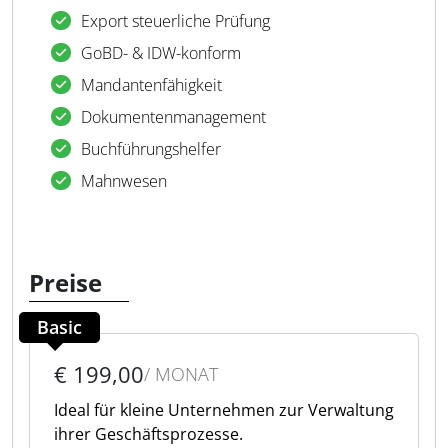
Export steuerliche Prüfung
GoBD- & IDW-konform
Mandantenfähigkeit
Dokumentenmanagement
Buchführungshelfer
Mahnwesen
Preise
Basic
€ 199,00
/ MONAT
Ideal für kleine Unternehmen zur Verwaltung
ihrer Geschäftsprozesse.