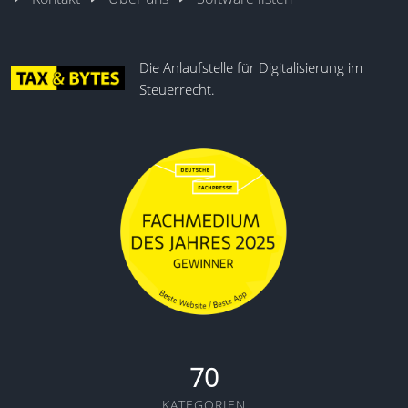
Die Anlaufstelle für Digitalisierung im
Steuerrecht.
70
KATEGORIEN