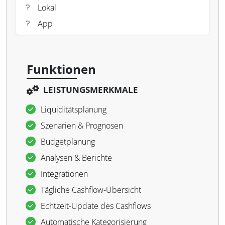
Lokal
App
Funktionen
LEISTUNGSMERKMALE
Liquiditätsplanung
Szenarien & Prognosen
Budgetplanung
Analysen & Berichte
Integrationen
Tägliche Cashflow-Übersicht
Echtzeit-Update des Cashflows
Automatische Kategorisierung