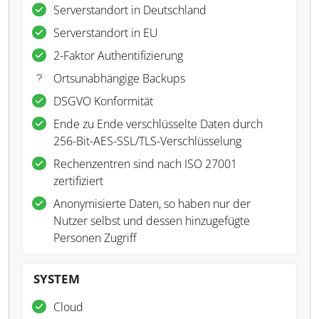
Serverstandort in Deutschland
Serverstandort in EU
2-Faktor Authentifizierung
Ortsunabhängige Backups
DSGVO Konformität
Ende zu Ende verschlüsselte Daten durch
256-Bit-AES-SSL/TLS-Verschlüsselung
Rechenzentren sind nach ISO 27001
zertifiziert
Anonymisierte Daten, so haben nur der
Nutzer selbst und dessen hinzugefügte
Personen Zugriff
SYSTEM
Cloud