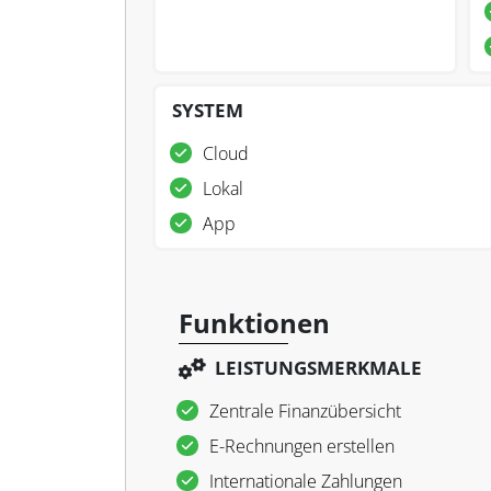
SYSTEM
Cloud
Lokal
App
Funktionen
LEISTUNGSMERKMALE
Zentrale Finanzübersicht
E-Rechnungen erstellen
Internationale Zahlungen