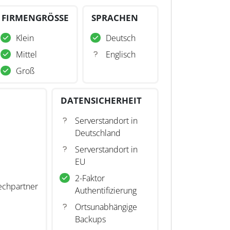
FIRMENGRÖSSE
SPRACHEN
Klein
Deutsch
Mittel
Englisch
Groß
DATENSICHERHEIT
Serverstandort in
Deutschland
Serverstandort in
EU
2-Faktor
echpartner
Authentifizierung
Ortsunabhängige
Backups