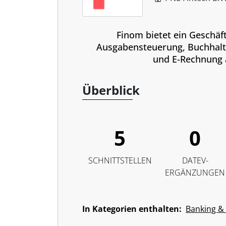
Finom bietet ein Geschäf
Ausgabensteuerung, Buchhalt
und E-Rechnung 
Überblick
5
0
SCHNITTSTELLEN
DATEV-
ERGÄNZUNGEN
In Kategorien enthalten:
Banking &