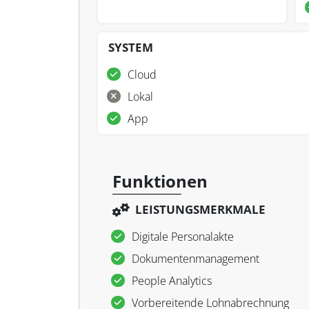
SYSTEM
Cloud
Lokal
App
Funktionen
LEISTUNGSMERKMALE
Digitale Personalakte
Dokumentenmanagement
People Analytics
Vorbereitende Lohnabrechnung