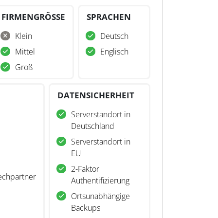
FIRMENGRÖSSE
SPRACHEN
Klein
Deutsch
Mittel
Englisch
Groß
DATENSICHERHEIT
Serverstandort in
Deutschland
Serverstandort in
EU
2-Faktor
echpartner
Authentifizierung
Ortsunabhängige
Backups