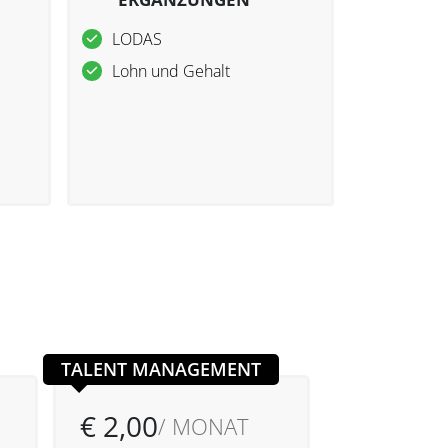
LODAS
Lohn und Gehalt
TALENT MANAGEMENT
€ 2,00
/ MONAT