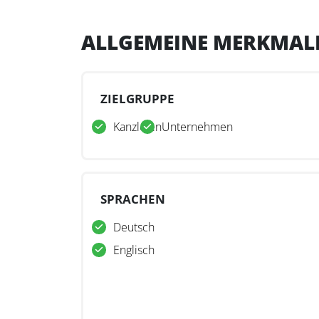
ALLGEMEINE MERKMAL
ZIELGRUPPE
Kanzleien
Unternehmen
SPRACHEN
Deutsch
Englisch