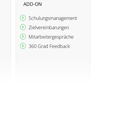
ADD-ON
Schulungsmanagement
Zielvereinbarungen
Mitarbeitergespräche
360 Grad Feedback